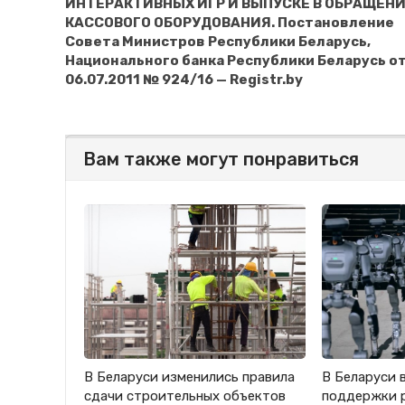
ИНТЕРАКТИВНЫХ ИГР И ВЫПУСКЕ В ОБРАЩЕН
КАССОВОГО ОБОРУДОВАНИЯ. Постановление
Совета Министров Республики Беларусь,
Национального банка Республики Беларусь о
06.07.2011 № 924/16 — Registr.by
Вам также могут понравиться
В Беларуси изменились правила
В Беларуси 
сдачи строительных объектов
поддержки 