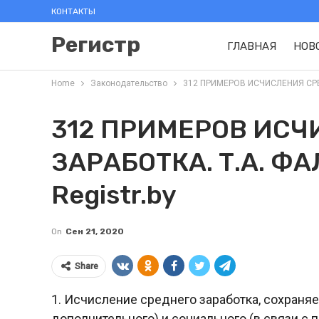
КОНТАКТЫ
Регистр
ГЛАВНАЯ
НОВ
Home
Законодательство
312 ПРИМЕРОВ ИСЧИСЛЕНИЯ СРЕДН
312 ПРИМЕРОВ ИСЧ
ЗАРАБОТКА. Т.А. ФА
Registr.by
On
Сен 21, 2020
Share
1. Исчисление среднего заработка, сохраняе
дополнительного) и социального (в связи с