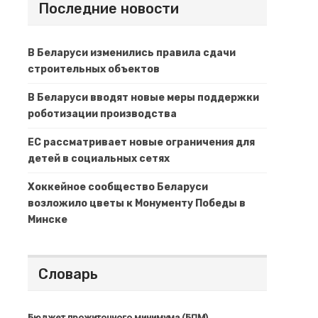
Последние новости
В Беларуси изменились правила сдачи
строительных объектов
В Беларуси вводят новые меры поддержки
роботизации производства
ЕС рассматривает новые ограничения для
детей в социальных сетях
Хоккейное сообщество Беларуси
возложило цветы к Монументу Победы в
Минске
Словарь
Бюджет прожиточного минимума (БПМ)