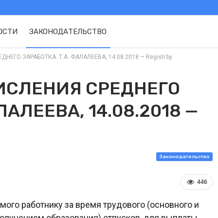
ОСТИ
ЗАКОНОДАТЕЛЬСТВО
ЕГО ЗАРАБОТКА. Т.А. ФАЛАЛЕЕВА, 14.08.2018 — Registr.by
ИСЛЕНИЯ СРЕДНЕГО
ЛАЛЕЕВА, 14.08.2018 —
Законодательство
446
мого работнику за время трудового (основного и
 получением образования) отпусков, для выплаты