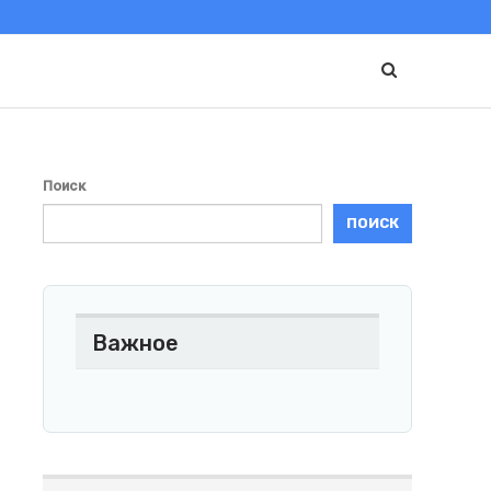
Поиск
ПОИСК
Важное