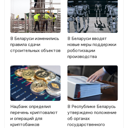
В Беларуси изменились
В Беларуси вводят
правила сдачи
новые меры поддержки
строительных объектов
роботизации
производства
Нацбанк определил
В Республике Беларусь
перечень криптовалют
утверждено положение
и операций для
об органах
криптобанков
государственного