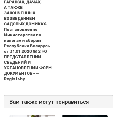
ГАРАЖАХ, ДАЧАХ,
А ТАКЖЕ
ЗАКОНЧЕННЫХ
ВОЗВЕДЕНИЕМ
САДОВЫХ ДОМИКАХ.
Постановление
Министерства по
налогам и сборам
Республики Беларусь
от 31.01.2020 № 2 «О
ПРЕДСТАВЛЕНИИ
СВЕДЕНИЙ И
УСТАНОВЛЕНИИ ФОРМ
ДОКУМЕНТОВ» —
Registr.by
Вам также могут понравиться