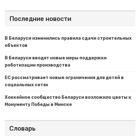
Последние новости
В Беларуси изменились правила сдачи строительных
объектов
В Беларуси вводят новые меры поддержки
роботизации производства
ЕС рассматривает новые ограничения для детей в
социальных сетях
Хоккейное сообщество Беларуси возложило цветы к
Монументу Победы в Минске
Словарь