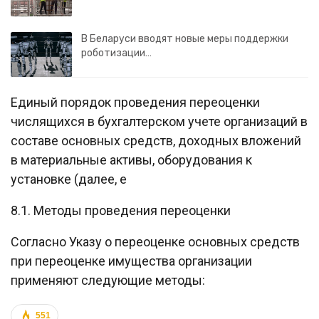
В Беларуси вводят новые меры поддержки
роботизации…
Единый порядок проведения переоценки
числящихся в бухгалтерском учете организаций в
составе основных средств, доходных вложений
в материальные активы, оборудования к
установке (далее, е
8.1. Методы проведения переоценки
Согласно Указу о переоценке основных средств
при переоценке имущества организации
применяют следующие методы:
551