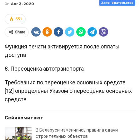
Законодательство
On
Авг 3, 2020
551
Share
Функция печати активируется после оплаты
доступа
8. Переоценка автотранспорта
Требования по переоценке основных средств
[12] определены Указом о переоценке основных
средств.
Сейчас читают
В Беларуси изменились правила сдачи
строительных объектов