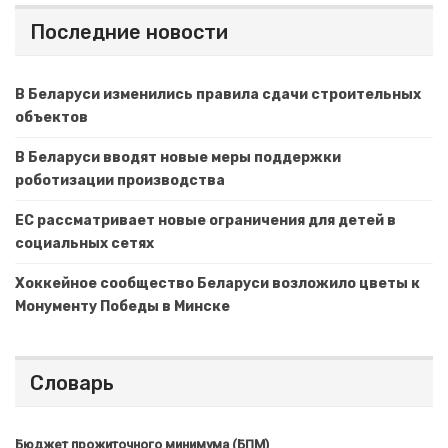
Последние новости
В Беларуси изменились правила сдачи строительных
объектов
В Беларуси вводят новые меры поддержки
роботизации производства
ЕС рассматривает новые ограничения для детей в
социальных сетях
Хоккейное сообщество Беларуси возложило цветы к
Монументу Победы в Минске
Словарь
Бюджет прожиточного минимума (БПМ)