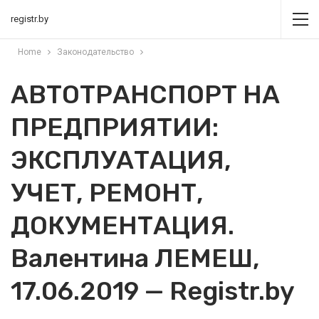
registr.by
Home
Законодательство
АВТОТРАНСПОРТ НА
ПРЕДПРИЯТИИ:
ЭКСПЛУАТАЦИЯ,
УЧЕТ, РЕМОНТ,
ДОКУМЕНТАЦИЯ.
Валентина ЛЕМЕШ,
17.06.2019 — Registr.by