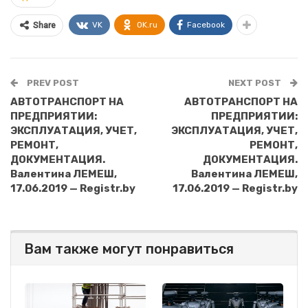
VK
OK.ru
Facebook
Share
PREV POST
NEXT POST
АВТОТРАНСПОРТ НА
АВТОТРАНСПОРТ НА
ПРЕДПРИЯТИИ:
ПРЕДПРИЯТИИ:
ЭКСПЛУАТАЦИЯ, УЧЕТ,
ЭКСПЛУАТАЦИЯ, УЧЕТ,
РЕМОНТ,
РЕМОНТ,
ДОКУМЕНТАЦИЯ.
ДОКУМЕНТАЦИЯ.
Валентина ЛЕМЕШ,
Валентина ЛЕМЕШ,
17.06.2019 — Registr.by
17.06.2019 — Registr.by
Вам также могут понравиться