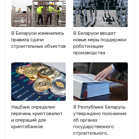
В Беларуси изменились
В Беларуси вводят
правила сдачи
новые меры поддержки
строительных объектов
роботизации
производства
Нацбанк определил
В Республике Беларусь
перечень криптовалют
утверждено положение
и операций для
об органах
криптобанков
государственного
строительного…