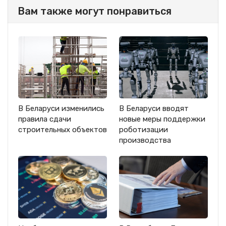
Вам также могут понравиться
В Беларуси изменились
В Беларуси вводят
правила сдачи
новые меры поддержки
строительных объектов
роботизации
производства