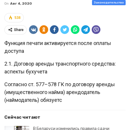
Законодательство
On
Авг 4, 2020
538
Share
Функция печати активируется после оплаты
доступа
2.1. Договор аренды транспортного средства:
аспекты бухучета
Согласно ст. 577–578 ГК по договору аренды
(имущественного найма) арендодатель
(наймодатель) обязуетс
Сейчас читают
В Беларуси изменились правила сдачи