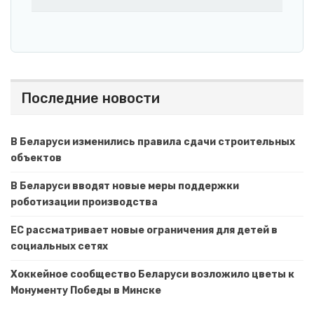
Последние новости
В Беларуси изменились правила сдачи строительных
объектов
В Беларуси вводят новые меры поддержки
роботизации производства
ЕС рассматривает новые ограничения для детей в
социальных сетях
Хоккейное сообщество Беларуси возложило цветы к
Монументу Победы в Минске