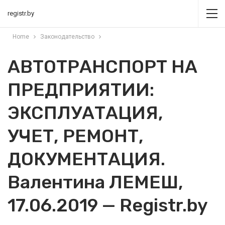
registr.by
Home
Законодательство
АВТОТРАНСПОРТ НА
ПРЕДПРИЯТИИ:
ЭКСПЛУАТАЦИЯ,
УЧЕТ, РЕМОНТ,
ДОКУМЕНТАЦИЯ.
Валентина ЛЕМЕШ,
17.06.2019 — Registr.by