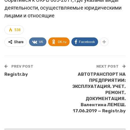
деятельности, осуществляемые юридическими
лицами и относящие
538
VK
OK.ru
Facebook
Share
PREV POST
NEXT POST
Registr.by
АВТОТРАНСПОРТ НА
ПРЕДПРИЯТИИ:
ЭКСПЛУАТАЦИЯ, УЧЕТ,
РЕМОНТ,
ДОКУМЕНТАЦИЯ.
Валентина ЛЕМЕШ,
17.06.2019 — Registr.by