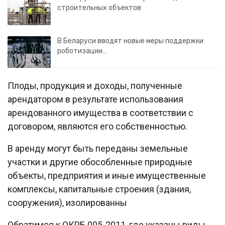
строительных объектов
В Беларуси вводят новые меры поддержки
роботизации…
Плоды, продукция и доходы, полученные
арендатором в результате использования
арендованного имущества в соответствии с
договором, являются его собственностью.
В аренду могут быть переданы земельные
участки и другие обособленные природные
объекты, предприятия и иные имущественные
комплексы, капитальные строения (здания,
сооружения), изолированны
Обратимся к ОКРБ 005-2011, где указаны виды