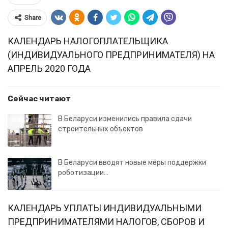
Share
КАЛЕНДАРЬ НАЛОГОПЛАТЕЛЬЩИКА
(ИНДИВИДУАЛЬНОГО ПРЕДПРИНИМАТЕЛЯ) НА
АПРЕЛЬ 2020 ГОДА
Сейчас читают
В Беларуси изменились правила сдачи
строительных объектов
В Беларуси вводят новые меры поддержки
роботизации…
КАЛЕНДАРЬ УПЛАТЫ ИНДИВИДУАЛЬНЫМИ
ПРЕДПРИНИМАТЕЛЯМИ НАЛОГОВ, СБОРОВ И