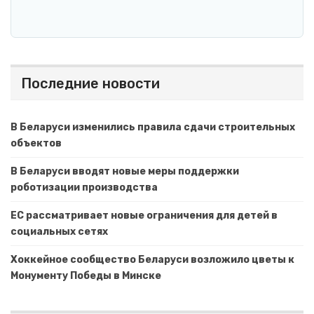
Последние новости
В Беларуси изменились правила сдачи строительных
объектов
В Беларуси вводят новые меры поддержки
роботизации производства
ЕС рассматривает новые ограничения для детей в
социальных сетях
Хоккейное сообщество Беларуси возложило цветы к
Монументу Победы в Минске