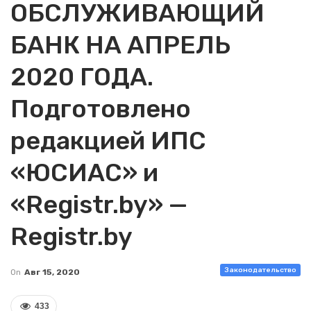
ОБСЛУЖИВАЮЩИЙ
БАНК НА АПРЕЛЬ
2020 ГОДА.
Подготовлено
редакцией ИПС
«ЮСИАС» и
«Registr.by» —
Registr.by
Законодательство
On
Авг 15, 2020
433