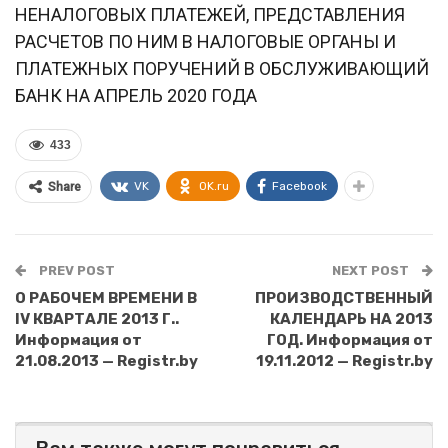
НЕНАЛОГОВЫХ ПЛАТЕЖЕЙ, ПРЕДСТАВЛЕНИЯ
РАСЧЕТОВ ПО НИМ В НАЛОГОВЫЕ ОРГАНЫ И
ПЛАТЕЖНЫХ ПОРУЧЕНИЙ В ОБСЛУЖИВАЮЩИЙ
БАНК НА АПРЕЛЬ 2020 ГОДА
433
VK
OK.ru
Facebook
Share
PREV POST
NEXT POST
О РАБОЧЕМ ВРЕМЕНИ В
ПРОИЗВОДСТВЕННЫЙ
IV КВАРТАЛЕ 2013 Г..
КАЛЕНДАРЬ НА 2013
Информация от
ГОД. Информация от
21.08.2013 — Registr.by
19.11.2012 — Registr.by