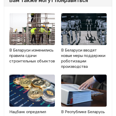
Вам также могут понравиться
В Беларуси изменились
В Беларуси вводят
правила сдачи
новые меры поддержки
строительных объектов
роботизации
производства
Нацбанк определил
В Республике Беларусь