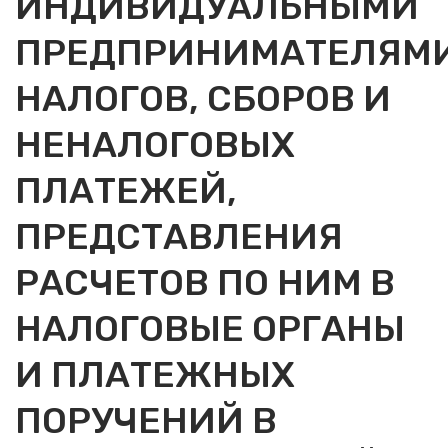
ИНДИВИДУАЛЬНЫМИ
ПРЕДПРИНИМАТЕЛЯМ
НАЛОГОВ, СБОРОВ И
НЕНАЛОГОВЫХ
ПЛАТЕЖЕЙ,
ПРЕДСТАВЛЕНИЯ
РАСЧЕТОВ ПО НИМ В
НАЛОГОВЫЕ ОРГАНЫ
И ПЛАТЕЖНЫХ
ПОРУЧЕНИЙ В