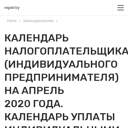
registr.by
Home
Законодательство
КАЛЕНДАРЬ
НАЛОГОПЛАТЕЛЬЩИК
(ИНДИВИДУАЛЬНОГО
ПРЕДПРИНИМАТЕЛЯ)
НА АПРЕЛЬ
2020 ГОДА.
КАЛЕНДАРЬ УПЛАТЫ