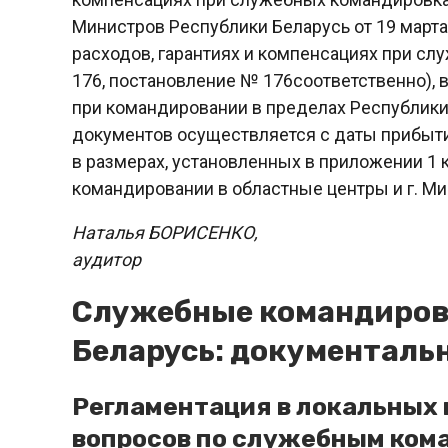
Министров Республики Беларусь от 19 марта
расходов, гарантиях и компенсациях при с
176, постановление № 176соответственно),
при командировании в пределах Республик
документов осуществляется с даты прибыти
в размерах, установленных в приложении 1 
командировании в областные центры и г. Ми
Наталья БОРИСЕНКО,
аудитор
Служебные командиров
Беларусь: документаль
Регламентация в локальных
вопросов по служебным ком