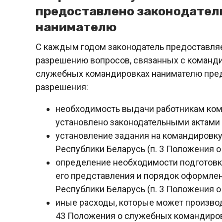
предоставлено законодател
нанимателю
С каждым годом законодатель предоставля
разрешению вопросов, связанных с команди
служебных командировках нанимателю пре
разрешения:
необходимость выдачи работникам ком
установлено законодательными актами Ре
установление задания на командировку
Республики Беларусь (п. 3 Положения 
определение необходимости подготовки
его представления и порядок оформлен
Республики Беларусь (п. 3 Положения 
иные расходы, которые может производ
43 Положения о служебных командиров