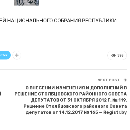
ЕЙ НАЦИОНАЛЬНОГО СОБРАНИЯ РЕСПУБЛИКИ
itter
398
NEXT POST
О ВНЕСЕНИИ ИЗМЕНЕНИЯ И ДОПОЛНЕНИЙ В
Й
РЕШЕНИЕ СТОЛБЦОВСКОГО РАЙОННОГО СОВЕТА
ДЕПУТАТОВ ОТ 31 ОКТЯБРЯ 2012 Г. № 119.
Решение Столбцовского районного Совета
депутатов от 14.12.2017 № 165 — Registr.by