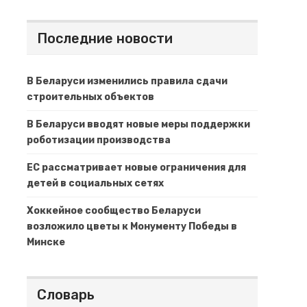
Последние новости
В Беларуси изменились правила сдачи
строительных объектов
В Беларуси вводят новые меры поддержки
роботизации производства
ЕС рассматривает новые ограничения для
детей в социальных сетях
Хоккейное сообщество Беларуси
возложило цветы к Монументу Победы в
Минске
Словарь