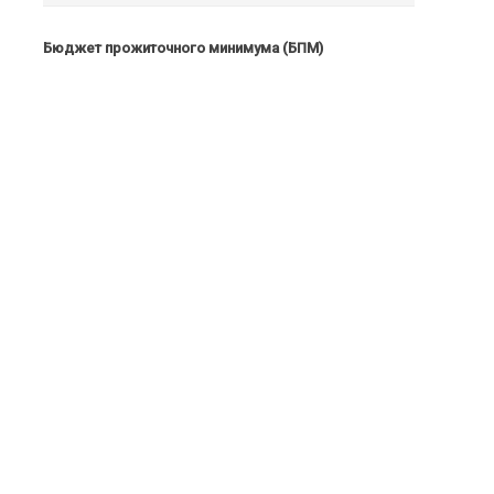
Бюджет прожиточного минимума (БПМ)