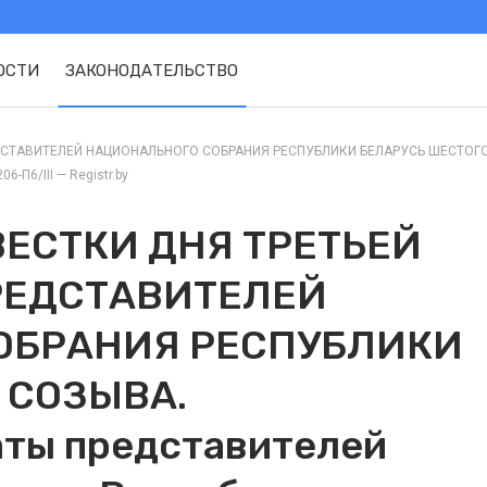
ОСТИ
ЗАКОНОДАТЕЛЬСТВО
СТАВИТЕЛЕЙ НАЦИОНАЛЬНОГО СОБРАНИЯ РЕСПУБЛИКИ БЕЛАРУСЬ ШЕСТОГО С
-П6/III — Registr.by
ЕСТКИ ДНЯ ТРЕТЬЕЙ
РЕДСТАВИТЕЛЕЙ
ОБРАНИЯ РЕСПУБЛИКИ
 СОЗЫВА.
аты представителей