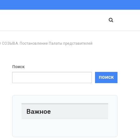
ОЗЫВА. Постановление Палаты представителей
Поиск
ПОИСК
Важное