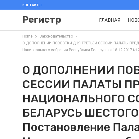
КОНТАКТЫ
Регистр
ГЛАВНАЯ
НОВ
Home
Законодательство
О ДОПОЛНЕНИИ ПОВЕСТКИ ДНЯ ТРЕТЬЕЙ СЕССИИ ПАЛАТЫ ПРЕД
Национального собрания Республики Беларусь от 18.12.2017 № 206
О ДОПОЛНЕНИИ ПОВ
СЕССИИ ПАЛАТЫ П
НАЦИОНАЛЬНОГО С
БЕЛАРУСЬ ШЕСТОГО
Постановление Пал