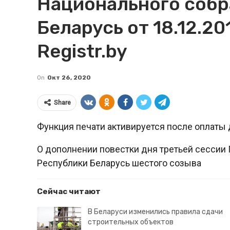
Национального собр
Беларусь от 18.12.20
Registr.by
On
Окт 26, 2020
Share
Функция печати активируется после оплаты 
О дополнении повестки дня третьей сессии
Республики Беларусь шестого созыва
Сейчас читают
В Беларуси изменились правила сдачи
строительных объектов