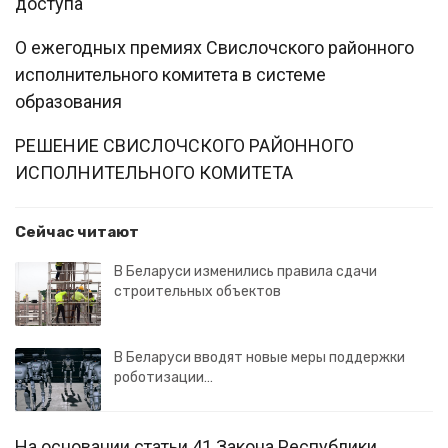
доступа
О ежегодных премиях Свислочского районного
исполнительного комитета в системе
образования
РЕШЕНИЕ СВИСЛОЧСКОГО РАЙОННОГО
ИСПОЛНИТЕЛЬНОГО КОМИТЕТА
Сейчас читают
В Беларуси изменились правила сдачи
строительных объектов
В Беларуси вводят новые меры поддержки
роботизации…
На основании статьи 41 Закона Республики