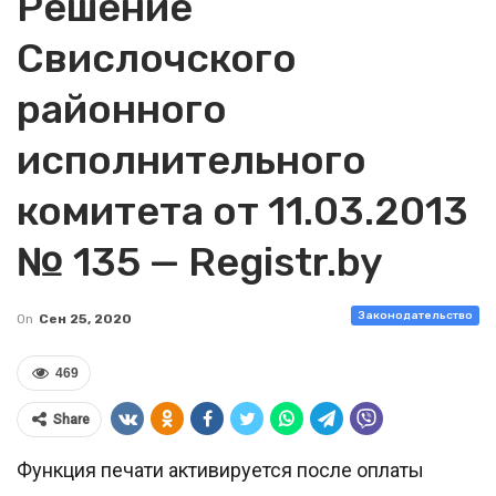
Решение
Свислочского
районного
исполнительного
комитета от 11.03.2013
№ 135 — Registr.by
Законодательство
On
Сен 25, 2020
469
Share
Функция печати активируется после оплаты