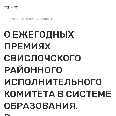
registr.by
Home
Законодательство
О ЕЖЕГОДНЫХ
ПРЕМИЯХ
СВИСЛОЧСКОГО
РАЙОННОГО
ИСПОЛНИТЕЛЬНОГО
КОМИТЕТА В СИСТЕМЕ
ОБРАЗОВАНИЯ.