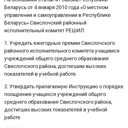
Беларусь от 4 января 2010 года «О местном
управлении и самоуправлении в Республике
Беларусь» Свислочский районный
исполнительный комитет РЕШИЛ:
1. Учредить ежегодные премии Свислочского
районного исполнительного комитета учащимся
учреждений общего среднего образования
Свислочского района, достигшим высоких
показателей в учебной работе.
2. Утвердить прилагаемую Инструкцию о порядке
поощрения учащихся учреждений общего
среднего образования Свислочского района,
достигших высоких показателей в учебной
работе.