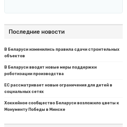
Последние новости
В Беларуси изменились правила сдачи строительных
объектов
В Беларуси вводят новые меры поддержки
роботизации производства
ЕС рассматривает новые ограничения для детей в
социальных сетях
Хоккейное сообщество Беларуси возложило цветы к
Монументу Победы в Минске