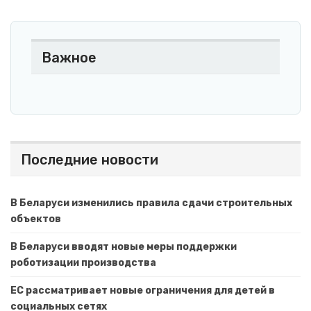
Важное
Последние новости
В Беларуси изменились правила сдачи строительных
объектов
В Беларуси вводят новые меры поддержки
роботизации производства
ЕС рассматривает новые ограничения для детей в
социальных сетях