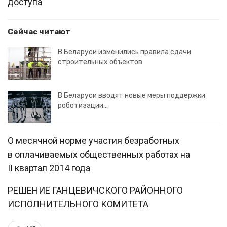
доступа
Сейчас читают
В Беларуси изменились правила сдачи
строительных объектов
В Беларуси вводят новые меры поддержки
роботизации…
О месячной норме участия безработных
в оплачиваемых общественных работах на
II квартал 2014 года
РЕШЕНИЕ ГАНЦЕВИЧСКОГО РАЙОННОГО
ИСПОЛНИТЕЛЬНОГО КОМИТЕТА