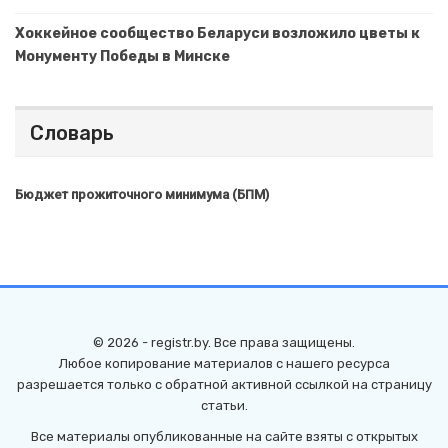
Хоккейное сообщество Беларуси возложило цветы к
Монументу Победы в Минске
Словарь
Бюджет прожиточного минимума (БПМ)
© 2026 - registr.by. Все права защищены.
Любое копирование материалов с нашего ресурса
разрешается только с обратной активной ссылкой на страницу
статьи.
Все материалы опубликованные на сайте взяты с открытых