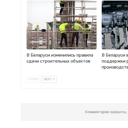
В Беларуси изменились правила
В Беларуси 
сдачи строительных объектов
поддержки 
производст
PREV
NEXT
Комментарии закрыты,