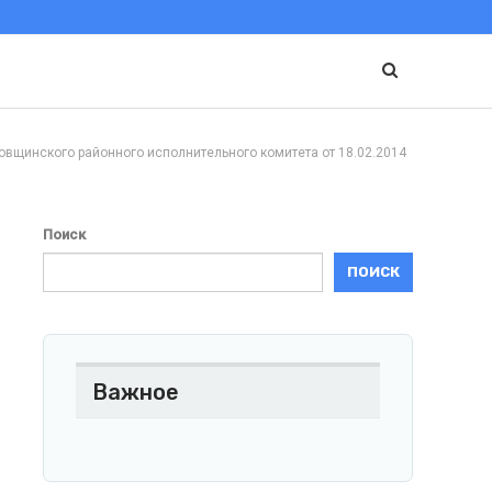
ского районного исполнительного комитета от 18.02.2014
Поиск
ПОИСК
Важное