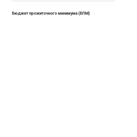
Бюджет прожиточного минимума (БПМ)