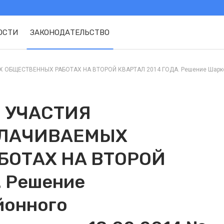
ОСТИ
ЗАКОНОДАТЕЛЬСТВО
ЩЕСТВЕННЫХ РАБОТАХ НА ВТОРОЙ КВАРТАЛ 2014 ГОДА. Решение Шарковщин
 УЧАСТИЯ
ПЛАЧИВАЕМЫХ
БОТАХ НА ВТОРОЙ
. Решение
йонного