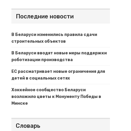
Последние новости
В Беларуси изменились правила сдачи
строительных объектов
В Беларуси вводят новые меры поддержки
роботизации производства
ЕС рассматривает новые ограничения для
детей в социальных сетях
Хоккейное сообщество Беларуси
возложило цветы к Монументу Победы в
Минске
Словарь