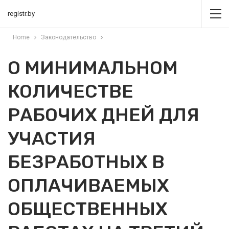
registr.by
Home
Законодательство
О МИНИМАЛЬНОМ
КОЛИЧЕСТВЕ
РАБОЧИХ ДНЕЙ ДЛЯ
УЧАСТИЯ
БЕЗРАБОТНЫХ В
ОПЛАЧИВАЕМЫХ
ОБЩЕСТВЕННЫХ