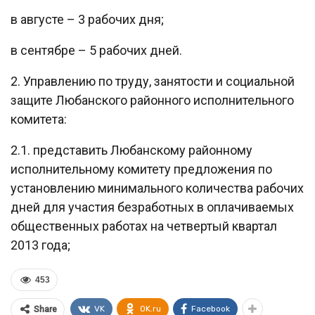
в августе – 3 рабочих дня;
в сентябре – 5 рабочих дней.
2. Управлению по труду, занятости и социальной
защите Любанского районного исполнительного
комитета:
2.1. представить Любанскому районному
исполнительному комитету предложения по
установлению минимального количества рабочих
дней для участия безработных в оплачиваемых
общественных работах на четвертый квартал
2013 года;
453
VK
OK.ru
Facebook
Share