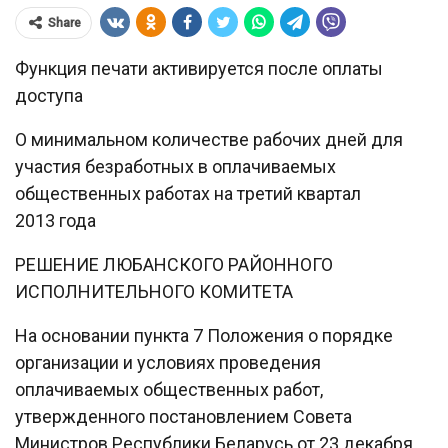
Share
Функция печати активируется после оплаты
доступа
О минимальном количестве рабочих дней для
участия безработных в оплачиваемых
общественных работах на третий квартал
2013 года
РЕШЕНИЕ ЛЮБАНСКОГО РАЙОННОГО
ИСПОЛНИТЕЛЬНОГО КОМИТЕТА
На основании пункта 7 Положения о порядке
организации и условиях проведения
оплачиваемых общественных работ,
утвержденного постановлением Совета
Министров Республики Беларусь от 23 декабря