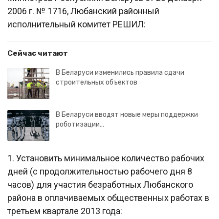
2006 г. № 1716, Любанский районный
исполнительный комитет РЕШИЛ:
Сейчас читают
В Беларуси изменились правила сдачи
строительных объектов
В Беларуси вводят новые меры поддержки
роботизации…
1. Установить минимальное количество рабочих
дней (с продолжительностью рабочего дня 8
часов) для участия безработных Любанского
района в оплачиваемых общественных работах в
третьем квартале 2013 года: