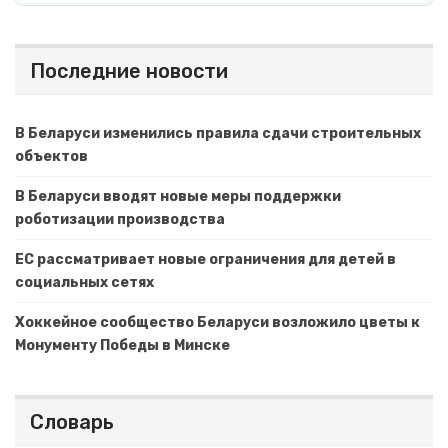
Последние новости
В Беларуси изменились правила сдачи строительных
объектов
В Беларуси вводят новые меры поддержки
роботизации производства
ЕС рассматривает новые ограничения для детей в
социальных сетях
Хоккейное сообщество Беларуси возложило цветы к
Монументу Победы в Минске
Словарь