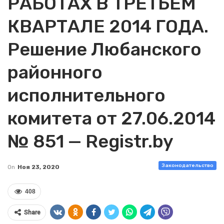
РАБОТАХ В ТРЕТЬЕМ
КВАРТАЛЕ 2014 ГОДА.
Решение Любанского
районного
исполнительного
комитета от 27.06.2014
№ 851 — Registr.by
Законодательство
On
Ноя 23, 2020
408
Share