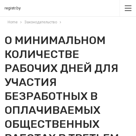
registr.by
Home
Законодательство
О МИНИМАЛЬНОМ
КОЛИЧЕСТВЕ
РАБОЧИХ ДНЕЙ ДЛЯ
УЧАСТИЯ
БЕЗРАБОТНЫХ В
ОПЛАЧИВАЕМЫХ
ОБЩЕСТВЕННЫХ