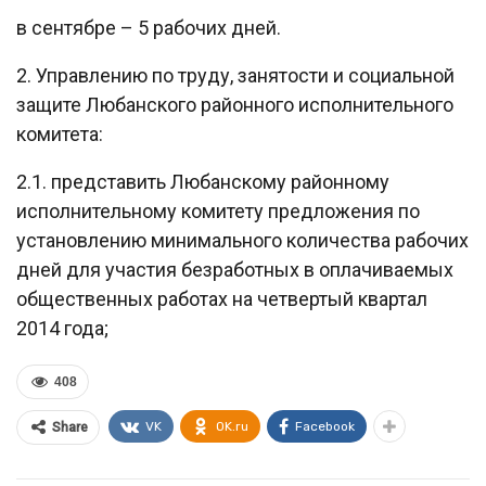
в сентябре – 5 рабочих дней.
2. Управлению по труду, занятости и социальной
защите Любанского районного исполнительного
комитета:
2.1. представить Любанскому районному
исполнительному комитету предложения по
установлению минимального количества рабочих
дней для участия безработных в оплачиваемых
общественных работах на четвертый квартал
2014 года;
408
VK
OK.ru
Facebook
Share