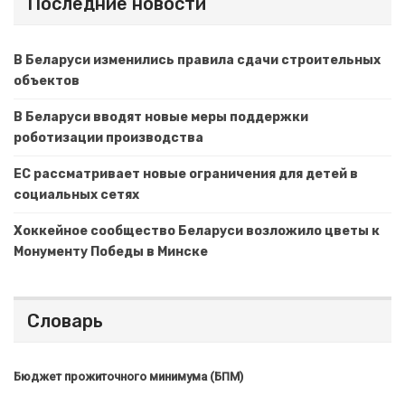
Последние новости
В Беларуси изменились правила сдачи строительных
объектов
В Беларуси вводят новые меры поддержки
роботизации производства
ЕС рассматривает новые ограничения для детей в
социальных сетях
Хоккейное сообщество Беларуси возложило цветы к
Монументу Победы в Минске
Словарь
Бюджет прожиточного минимума (БПМ)