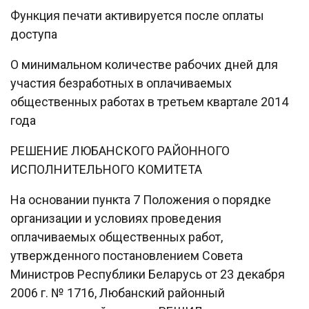
Функция печати активируется после оплаты
доступа
О минимальном количестве рабочих дней для
участия безработных в оплачиваемых
общественных работах в третьем квартале 2014
года
РЕШЕНИЕ ЛЮБАНСКОГО РАЙОННОГО
ИСПОЛНИТЕЛЬНОГО КОМИТЕТА
На основании пункта 7 Положения о порядке
организации и условиях проведения
оплачиваемых общественных работ,
утвержденного постановлением Совета
Министров Республики Беларусь от 23 декабря
2006 г. № 1716, Любанский районный