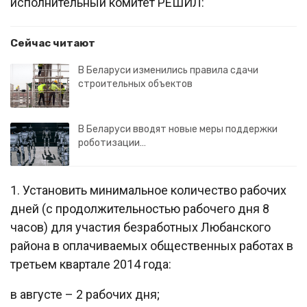
исполнительный комитет РЕШИЛ:
Сейчас читают
В Беларуси изменились правила сдачи
строительных объектов
В Беларуси вводят новые меры поддержки
роботизации…
1. Установить минимальное количество рабочих
дней (с продолжительностью рабочего дня 8
часов) для участия безработных Любанского
района в оплачиваемых общественных работах в
третьем квартале 2014 года:
в августе – 2 рабочих дня;