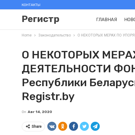
КОНТАКТЫ
Регистр
ГЛАВНАЯ
НОВ
Home
Законодательство
О НЕКОТОРЫХ МЕРАХ ПО УПОРЯДО
О НЕКОТОРЫХ МЕРА
ДЕЯТЕЛЬНОСТИ ФОНД
Республики Беларусь
Registr.by
On
Авг 14, 2020
Share