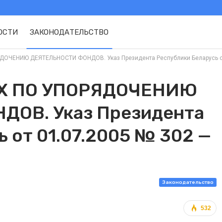
ОСТИ
ЗАКОНОДАТЕЛЬСТВО
ЧЕНИЮ ДЕЯТЕЛЬНОСТИ ФОНДОВ. Указ Президента Республики Беларусь от 0
Х ПО УПОРЯДОЧЕНИЮ
ОВ. Указ Президента
 от 01.07.2005 № 302 —
Законодательство
532