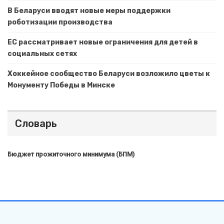
В Беларуси вводят новые меры поддержки
роботизации производства
ЕС рассматривает новые ограничения для детей в
социальных сетях
Хоккейное сообщество Беларуси возложило цветы к
Монументу Победы в Минске
Словарь
Бюджет прожиточного минимума (БПМ)