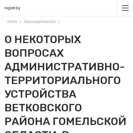
registr.by
Home
Законодательство
О НЕКОТОРЫХ
ВОПРОСАХ
АДМИНИСТРАТИВНО-
ТЕРРИТОРИАЛЬНОГО
УСТРОЙСТВА
ВЕТКОВСКОГО
РАЙОНА ГОМЕЛЬСКОЙ