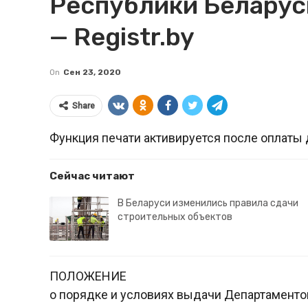
Республики Беларусь
— Registr.by
On
Сен 23, 2020
Share
Функция печати активируется после оплаты 
Сейчас читают
В Беларуси изменились правила сдачи
строительных объектов
ПОЛОЖЕНИЕ
о порядке и условиях выдачи Департаменто