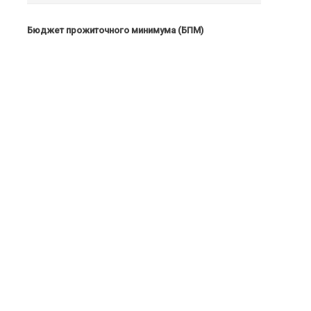
Бюджет прожиточного минимума (БПМ)