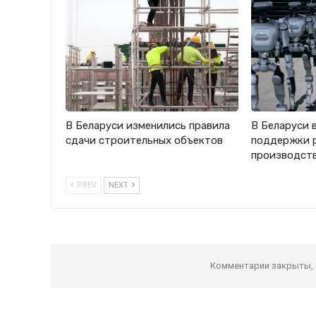
В Беларуси изменились правила
В Беларуси 
сдачи строительных объектов
поддержки 
производст
PREV
NEXT
Комментарии закрыты,