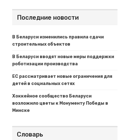
Последние новости
В Беларуси изменились правила сдачи
строительных объектов
В Беларуси вводят новые меры поддержки
роботизации производства
ЕС рассматривает новые ограничения для
детей в социальных сетях
Хоккейное сообщество Беларуси
возложило цветы к Монументу Победы в
Минске
Словарь