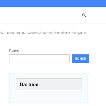
Постановление Совета Министров Республики Беларусь от
Поиск
ПОИСК
Важное