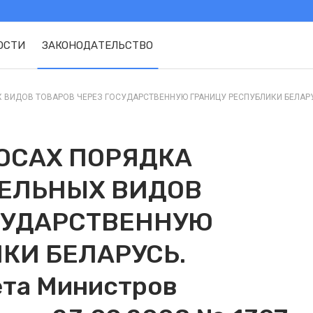
ОСТИ
ЗАКОНОДАТЕЛЬСТВО
ДОВ ТОВАРОВ ЧЕРЕЗ ГОСУДАРСТВЕННУЮ ГРАНИЦУ РЕСПУБЛИКИ БЕЛАРУСЬ. 
ОСАХ ПОРЯДКА
ЕЛЬНЫХ ВИДОВ
СУДАРСТВЕННУЮ
КИ БЕЛАРУСЬ.
ета Министров