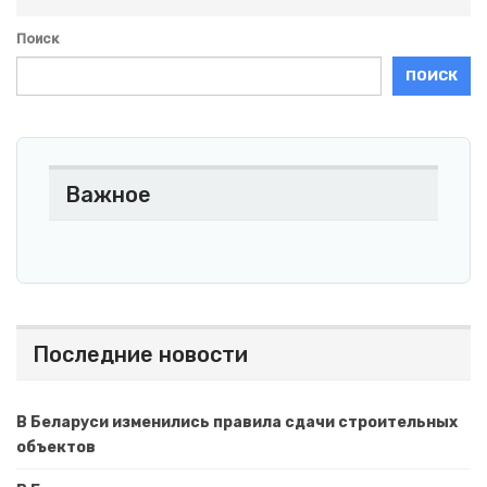
Поиск
ПОИСК
Важное
Последние новости
В Беларуси изменились правила сдачи строительных
объектов