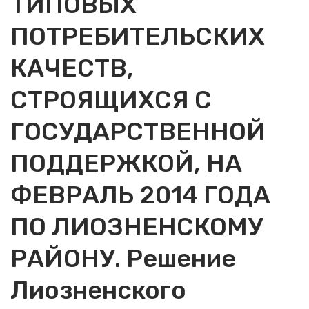
ТИПОВЫХ
ПОТРЕБИТЕЛЬСКИХ
КАЧЕСТВ,
СТРОЯЩИХСЯ С
ГОСУДАРСТВЕННОЙ
ПОДДЕРЖКОЙ, НА
ФЕВРАЛЬ 2014 ГОДА
ПО ЛИОЗНЕНСКОМУ
РАЙОНУ. Решение
Лиозненского