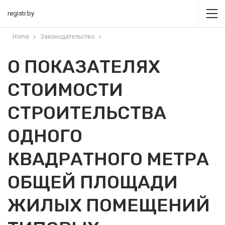
registr.by
Home
Законодательство
О ПОКАЗАТЕЛЯХ
СТОИМОСТИ
СТРОИТЕЛЬСТВА
ОДНОГО
КВАДРАТНОГО МЕТРА
ОБЩЕЙ ПЛОЩАДИ
ЖИЛЫХ ПОМЕЩЕНИЙ