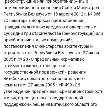
(реконструкции) или приобретении жилых
помещений», постановления Совета Министров
Республики Беларусь от 18 апреля 2012 г. № 366
«О некоторых вопросах предоставления
гражданам льготных кредитов и одноразовых
субсидий при строительстве (реконструкции) или
приобретении жилых помещений»,
постановления Министерства архитектуры и
строительства Республики Беларусь от 27 июня
2005 г. № 28 «О предельных нормативах
стоимости жилья, строящегося с
государственной поддержкой», решения
Витебского областного исполнительного
комитета от 27 июля 2005 г. № 499 «Об
утверждении предельных нормативов стоимости
жилья, строящегося с государственной
поддержкой», решения Витебского областного