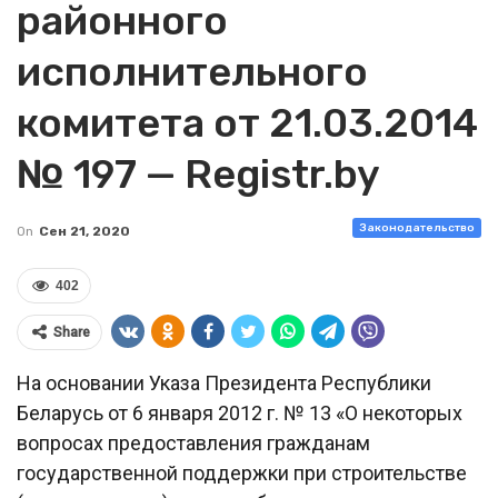
районного
исполнительного
комитета от 21.03.2014
№ 197 — Registr.by
Законодательство
On
Сен 21, 2020
402
Share
На основании Указа Президента Республики
Беларусь от 6 января 2012 г. № 13 «О некоторых
вопросах предоставления гражданам
государственной поддержки при строительстве