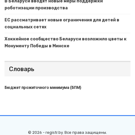
В Беларуси вводят новые меры поддержки
роботизации производства
ЕС рассматривает новые ограничения для детей в
социальных сетях
Хоккейное сообщество Беларуси возложило цветы к
Монументу Победы в Минске
Словарь
Бюджет прожиточного минимума (БПМ)
© 2026 - registr.by. Все права защищены.