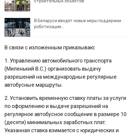
строительных объектов
В Беларуси вводят новые меры поддержки
роботизации…
В связи с изложенным приказываю:
1. Управлению автомобильного транспорта
(Миленький В.С.) организовать выдачу
разрешений на международные регулярные
автобусные маршруты.
2. Установить временную ставку платы за услуги
по оформлению и выдаче разрешений на
регулярное автобусное сообщение в размере 10
(десяти) минимальных заработных плат.
Указанная ставка взимается с юридических и