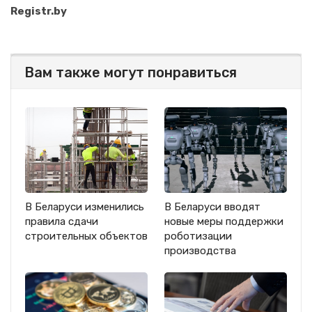
Registr.by
Вам также могут понравиться
В Беларуси изменились
В Беларуси вводят
правила сдачи
новые меры поддержки
строительных объектов
роботизации
производства