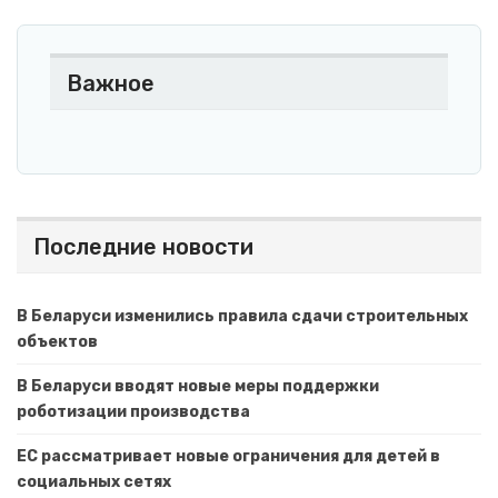
Важное
Последние новости
В Беларуси изменились правила сдачи строительных
объектов
В Беларуси вводят новые меры поддержки
роботизации производства
ЕС рассматривает новые ограничения для детей в
социальных сетях