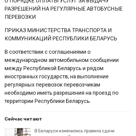
О ПОРЯДКЕ ОПЛАТЫ УСЛУГ ЗА ВЫДАЧУ
РАЗРЕШЕНИЙ НА РЕГУЛЯРНЫЕ АВТОБУСНЫЕ
ПЕРЕВОЗКИ
ПРИКАЗ МИНИСТЕРСТВА ТРАНСПОРТА И
КОММУНИКАЦИЙ РЕСПУБЛИКИ БЕЛАРУСЬ
В соответствии с соглашениями о
международном автомобильном сообщении
между Республикой Беларусь и рядом
иностранных государств, на выполнение
регулярных перевозок перевозчикам
необходимо иметь разрешения на проезд по
территории Республики Беларусь.
Сейчас читают
В Беларуси изменились правила сдачи