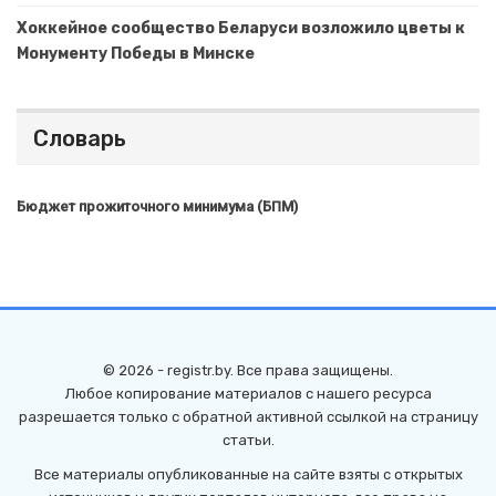
Хоккейное сообщество Беларуси возложило цветы к
Монументу Победы в Минске
Словарь
Бюджет прожиточного минимума (БПМ)
© 2026 - registr.by. Все права защищены.
Любое копирование материалов с нашего ресурса
разрешается только с обратной активной ссылкой на страницу
статьи.
Все материалы опубликованные на сайте взяты с открытых