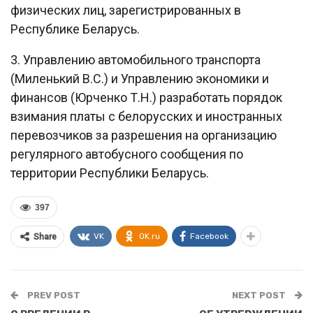
физических лиц, зарегистрированных в
Республике Беларусь.
3. Управлению автомобильного транспорта
(Миленький В.С.) и Управлению экономики и
финансов (Юрченко Т.Н.) разработать порядок
взимания платы с белорусских и иностранных
перевозчиков за разрешения на организацию
регулярного автобусного сообщения по
территории Республики Беларусь.
397
VK
OK.ru
Facebook
Share
PREV POST
NEXT POST