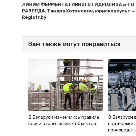
ЛИНИИ ФЕРМЕНТАТИВНОГО ГИДРОЛИЗА 5-ГО
РАЗРЯДА. Тамара Хотянович, юрисконсульт —
Registr.by
Вам также могут понравиться
В Беларуси изменились правила
В Беларуси 
сдачи строительных объектов
поддержки 
производст