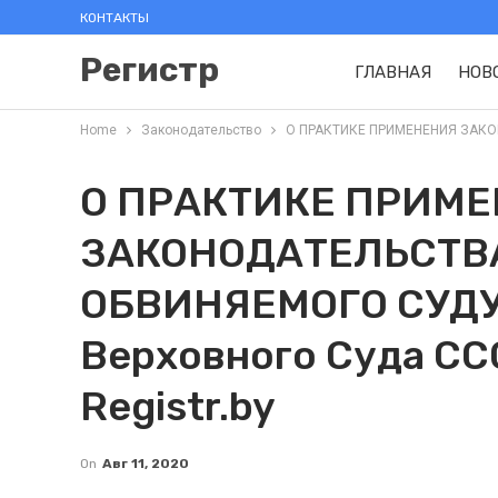
КОНТАКТЫ
Регистр
ГЛАВНАЯ
НОВ
Home
Законодательство
О ПРАКТИКЕ ПРИМЕНЕНИЯ ЗАКОНО
О ПРАКТИКЕ ПРИМ
ЗАКОНОДАТЕЛЬСТВ
ОБВИНЯЕМОГО СУДУ.
Верховного Суда ССС
Registr.by
On
Авг 11, 2020