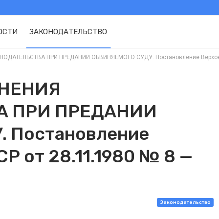
ОСТИ
ЗАКОНОДАТЕЛЬСТВО
ДАТЕЛЬСТВА ПРИ ПРЕДАНИИ ОБВИНЯЕМОГО СУДУ. Постановление Верховного
ЕНЕНИЯ
А ПРИ ПРЕДАНИИ
 Постановление
Р от 28.11.1980 № 8 —
Законодательство