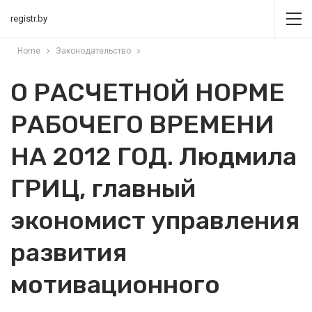
registr.by
Home
Законодательство
О РАСЧЕТНОЙ НОРМЕ
РАБОЧЕГО ВРЕМЕНИ
НА 2012 ГОД. Людмила
ГРИЦ, главный
экономист управления
развития
мотивационного