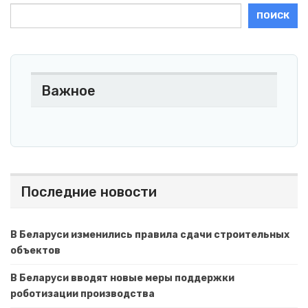
ПОИСК
Важное
Последние новости
В Беларуси изменились правила сдачи строительных
объектов
В Беларуси вводят новые меры поддержки
роботизации производства