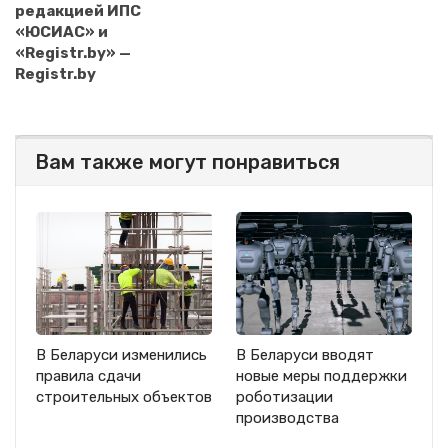
редакцией ИПС
«ЮСИАС» и
«Registr.by» —
Registr.by
Вам также могут понравиться
В Беларуси изменились
В Беларуси вводят
правила сдачи
новые меры поддержки
строительных объектов
роботизации
производства