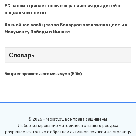
ЕС рассматривает новые ограничения для детей в
социальных сетях
Хоккейное сообщество Беларуси возложило цветы к
Монументу Победы в Минске
Словарь
Бюджет прожиточного минимума (БПМ)
© 2026 - registr.by. Все права защищены.
Любое копирование материалов с нашего ресурса
разрешается только с обратной активной ссылкой на страницу