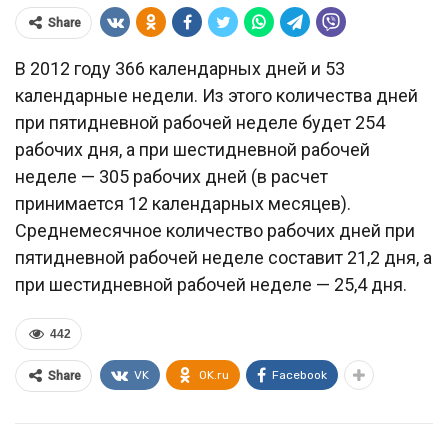
Share
В 2012 году 366 календарных дней и 53
календарные недели. Из этого количества дней
при пятидневной рабочей неделе будет 254
рабочих дня, а при шестидневной рабочей
неделе — 305 рабочих дней (в расчет
принимается 12 календарных месяцев).
Среднемесячное количество рабочих дней при
пятидневной рабочей неделе составит 21,2 дня, а
при шестидневной рабочей неделе — 25,4 дня.
442
VK
OK.ru
Facebook
Share