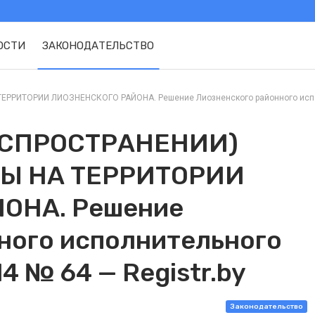
ОСТИ
ЗАКОНОДАТЕЛЬСТВО
ТОРИИ ЛИОЗНЕНСКОГО РАЙОНА. Решение Лиозненского районного исполнит
АСПРОСТРАНЕНИИ)
Ы НА ТЕРРИТОРИИ
ОНА. Решение
ного исполнительного
14 № 64 — Registr.by
Законодательство