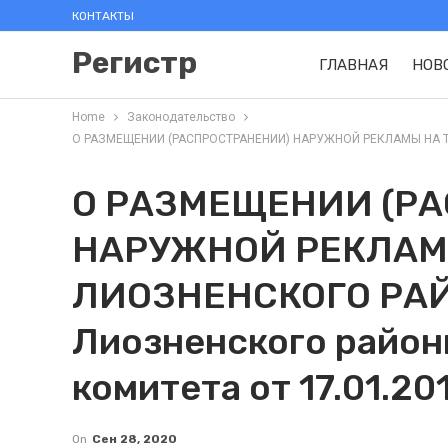
КОНТАКТЫ
Регистр
ГЛАВНАЯ
НОВ
Home
Законодательство
О РАЗМЕЩЕНИИ (РАСПРОСТРАНЕНИИ) НАРУЖНОЙ РЕКЛАМЫ НА ТЕРРИ
О РАЗМЕЩЕНИИ (Р
НАРУЖНОЙ РЕКЛАМ
ЛИОЗНЕНСКОГО РАЙ
Лиозненского район
комитета от 17.01.20
On
Сен 28, 2020