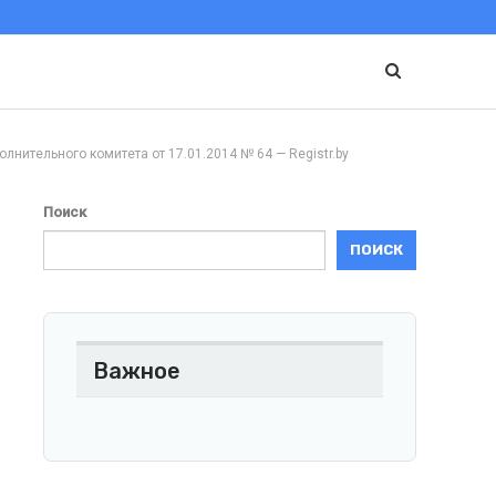
ельного комитета от 17.01.2014 № 64 — Registr.by
Поиск
ПОИСК
Важное