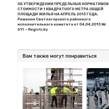
ОБ УТВЕРЖДЕНИИ ПРЕДЕЛЬНЫХ НОРМАТИВОВ
СТОИМОСТИ 1 КВАДРАТНОГО МЕТРА ОБЩЕЙ
ПЛОЩАДИ ЖИЛЬЯ НА АПРЕЛЬ 2013 ГОДА.
Решение Светлогорского районного
исполнительного комитета от 04.04.2013 №
611 — Registr.by
Вам также могут понравиться