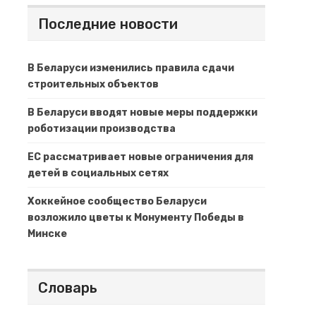
Последние новости
В Беларуси изменились правила сдачи
строительных объектов
В Беларуси вводят новые меры поддержки
роботизации производства
ЕС рассматривает новые ограничения для
детей в социальных сетях
Хоккейное сообщество Беларуси
возложило цветы к Монументу Победы в
Минске
Словарь