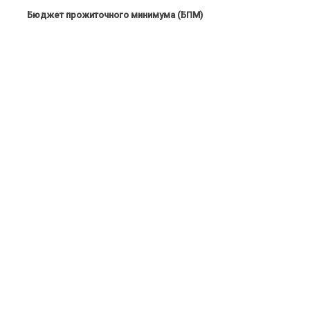
Бюджет прожиточного минимума (БПМ)