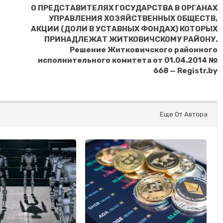
О ПРЕДСТАВИТЕЛЯХ ГОСУДАРСТВА В ОРГАНАХ
УПРАВЛЕНИЯ ХОЗЯЙСТВЕННЫХ ОБЩЕСТВ,
АКЦИИ (ДОЛИ В УСТАВНЫХ ФОНДАХ) КОТОРЫХ
ПРИНАДЛЕЖАТ ЖИТКОВИЧСКОМУ РАЙОНУ.
Решение Житковичского районного
исполнительного комитета от 01.04.2014 №
668 — Registr.by
Еще От Автора