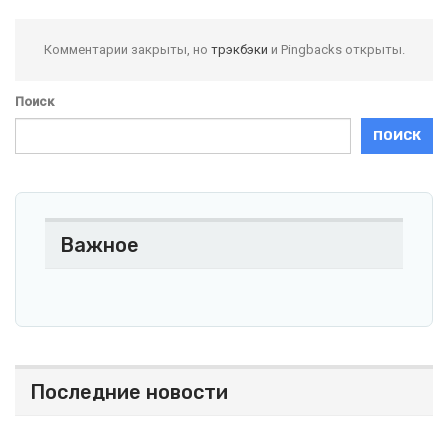
Комментарии закрыты, но
трэкбэки
и Pingbacks открыты.
Поиск
ПОИСК
Важное
Последние новости