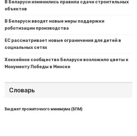
В Беларуси изменились правила сдачи строительных
объектов
В Беларуси вводят новые меры поддержки
роботизации производства
ЕС рассматривает новые ограничения для детей в
социальных сетях
Хоккейное сообщество Беларуси возложило цветы к
Монументу Победы в Минске
Словарь
Бюджет прожиточного минимума (БПМ)