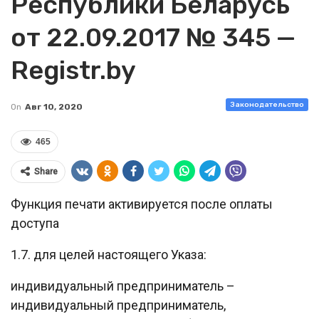
Республики Беларусь
от 22.09.2017 № 345 —
Registr.by
Законодательство
On
Авг 10, 2020
465
Share
Функция печати активируется после оплаты
доступа
1.7. для целей настоящего Указа:
индивидуальный предприниматель –
индивидуальный предприниматель,