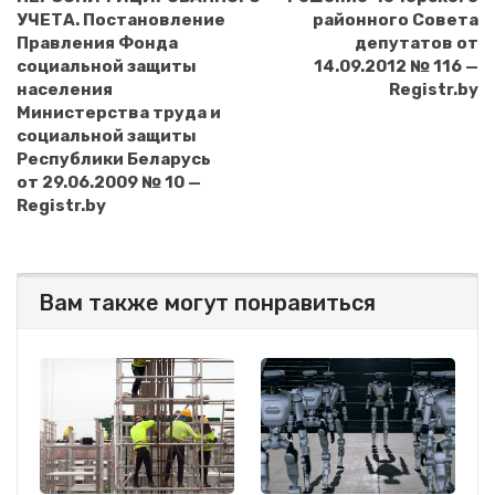
УЧЕТА. Постановление
районного Совета
Правления Фонда
депутатов от
социальной защиты
14.09.2012 № 116 —
населения
Registr.by
Министерства труда и
социальной защиты
Республики Беларусь
от 29.06.2009 № 10 —
Registr.by
Вам также могут понравиться