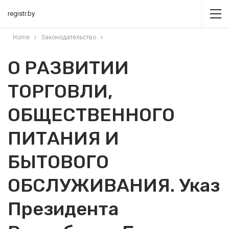
registr.by
Home
Законодательство
О РАЗВИТИИ
ТОРГОВЛИ,
ОБЩЕСТВЕННОГО
ПИТАНИЯ И
БЫТОВОГО
ОБСЛУЖИВАНИЯ. Указ
Президента