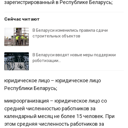
зарегистрированный в Республике Беларусь;
Сейчас читают
В Беларуси изменились правила сдачи
строительных объектов
В Беларуси вводят новые меры поддержки
роботизации…
юридическое лицо – юридическое лицо
Республики Беларусь;
микроорганизация – юридическое лицо со
средней численностью работников за
календарный месяц не более 15 человек. При
этом средняя численность работников за