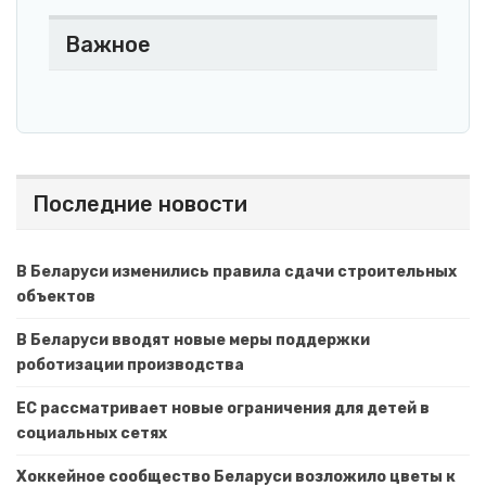
Важное
Последние новости
В Беларуси изменились правила сдачи строительных
объектов
В Беларуси вводят новые меры поддержки
роботизации производства
ЕС рассматривает новые ограничения для детей в
социальных сетях
Хоккейное сообщество Беларуси возложило цветы к