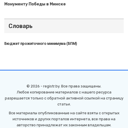
Монументу Победы в Минске
Словарь
Бюджет прожиточного минимума (БПМ)
© 2026 - registr.by. Все права защищены.
Любое копирование материалов с нашего ресурса
разрешается только с обратной активной ссылкой на страницу
статьи.
Все материалы опубликованные на сайте взяты с открытых
источников и других порталов интернета, все права на
авторство принадлежат их законным владельцам.