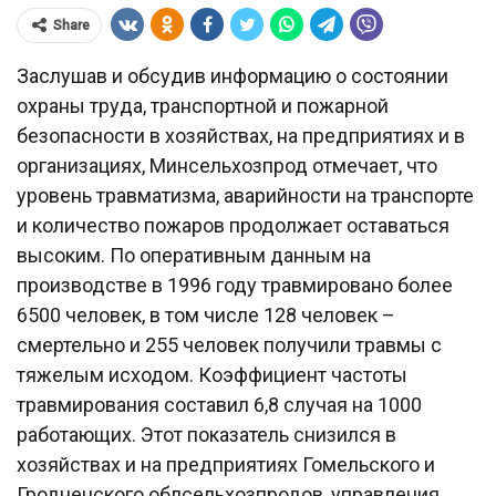
Share
Заслушав и обсудив информацию о состоянии
охраны труда, транспортной и пожарной
безопасности в хозяйствах, на предприятиях и в
организациях, Минсельхозпрод отмечает, что
уровень травматизма, аварийности на транспорте
и количество пожаров продолжает оставаться
высоким. По оперативным данным на
производстве в 1996 году травмировано более
6500 человек, в том числе 128 человек –
смертельно и 255 человек получили травмы с
тяжелым исходом. Коэффициент частоты
травмирования составил 6,8 случая на 1000
работающих. Этот показатель снизился в
хозяйствах и на предприятиях Гомельского и
Гродненского облсельхозпродов, управления