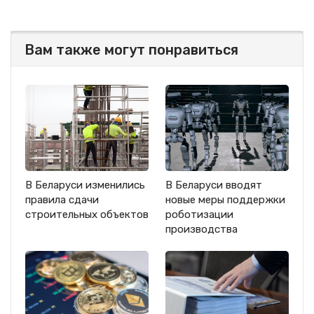
Вам также могут понравиться
В Беларуси изменились
В Беларуси вводят
правила сдачи
новые меры поддержки
строительных объектов
роботизации
производства