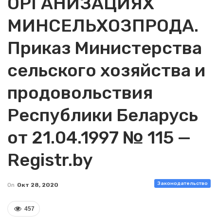
ОРГАНИЗАЦИЯХ
МИНСЕЛЬХОЗПРОДА.
Приказ Министерства
сельского хозяйства и
продовольствия
Республики Беларусь
от 21.04.1997 № 115 —
Registr.by
Законодательство
On
Окт 28, 2020
457