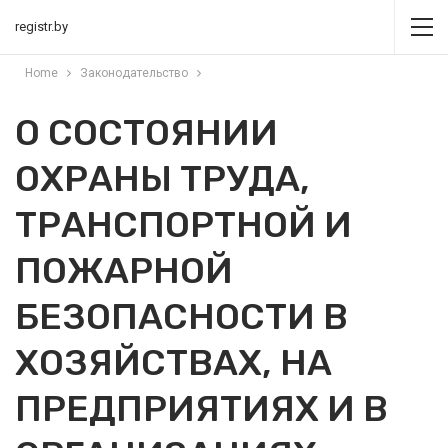
registr.by
Home
Законодательство
О СОСТОЯНИИ
ОХРАНЫ ТРУДА,
ТРАНСПОРТНОЙ И
ПОЖАРНОЙ
БЕЗОПАСНОСТИ В
ХОЗЯЙСТВАХ, НА
ПРЕДПРИЯТИЯХ И В