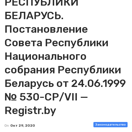
РЕСПУБЛИКИ
БЕЛАРУСЬ.
Постановление
Совета Республики
Национального
собрания Республики
Беларусь от 24.06.1999
№ 530-СР/VII —
Registr.by
Законодательство
On
Окт 29, 2020