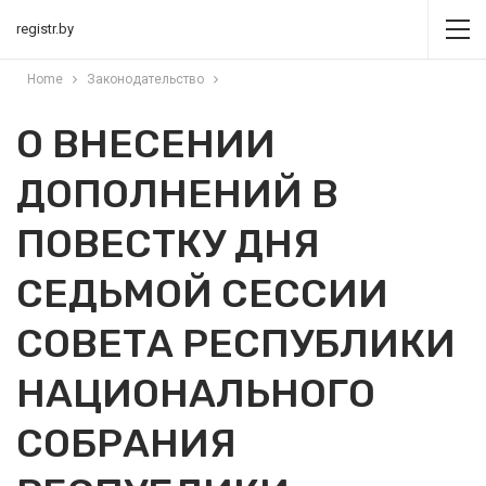
registr.by
Home
Законодательство
О ВНЕСЕНИИ
ДОПОЛНЕНИЙ В
ПОВЕСТКУ ДНЯ
СЕДЬМОЙ СЕССИИ
СОВЕТА РЕСПУБЛИКИ
НАЦИОНАЛЬНОГО
СОБРАНИЯ