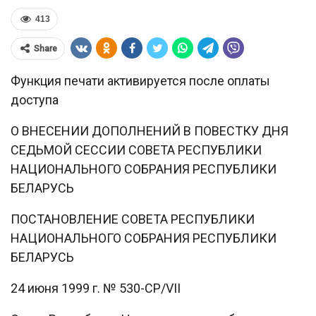
413
Share
Функция печати активируется после оплаты
доступа
О ВНЕСЕНИИ ДОПОЛНЕНИЙ В ПОВЕСТКУ ДНЯ
СЕДЬМОЙ СЕССИИ СОВЕТА РЕСПУБЛИКИ
НАЦИОНАЛЬНОГО СОБРАНИЯ РЕСПУБЛИКИ
БЕЛАРУСЬ
ПОСТАНОВЛЕНИЕ СОВЕТА РЕСПУБЛИКИ
НАЦИОНАЛЬНОГО СОБРАНИЯ РЕСПУБЛИКИ
БЕЛАРУСЬ
24 июня 1999 г. № 530-СР/VII