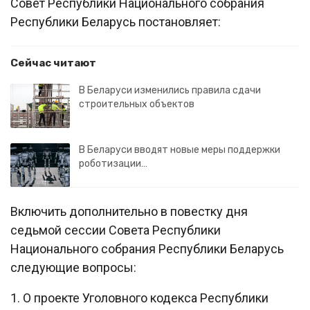
Совет Республики Национального собрания
Республики Беларусь постановляет:
Сейчас читают
В Беларуси изменились правила сдачи
строительных объектов
В Беларуси вводят новые меры поддержки
роботизации…
Включить дополнительно в повестку дня
седьмой сессии Совета Республики
Национального собрания Республики Беларусь
следующие вопросы:
1. О проекте Уголовного кодекса Республики