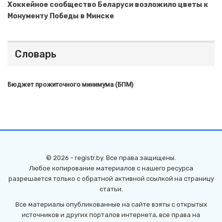
Хоккейное сообщество Беларуси возложило цветы к
Монументу Победы в Минске
Словарь
Бюджет прожиточного минимума (БПМ)
© 2026 - registr.by. Все права защищены.
Любое копирование материалов с нашего ресурса
разрешается только с обратной активной ссылкой на страницу
статьи.
Все материалы опубликованные на сайте взяты с открытых
источников и других порталов интернета, все права на