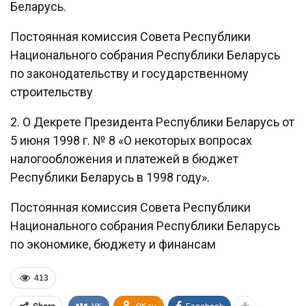
Беларусь.
Постоянная комиссия Совета Республики
Национального собрания Республики Беларусь
по законодательству и государственному
строительству
2. О Декрете Президента Республики Беларусь от
5 июня 1998 г. № 8 «О некоторых вопросах
налогообложения и платежей в бюджет
Республики Беларусь в 1998 году».
Постоянная комиссия Совета Республики
Национального собрания Республики Беларусь
по экономике, бюджету и финансам
413