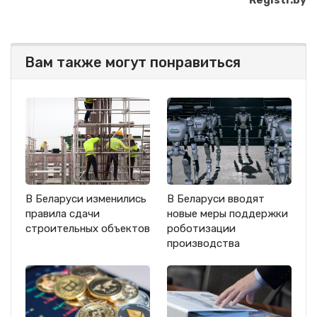
Registr.by
Вам также могут понравиться
В Беларуси изменились
В Беларуси вводят
правила сдачи
новые меры поддержки
строительных объектов
роботизации
производства