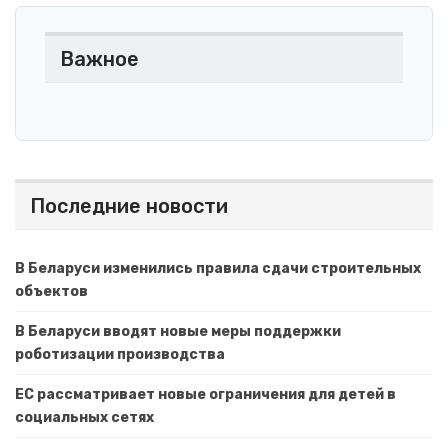
Важное
Последние новости
В Беларуси изменились правила сдачи строительных
объектов
В Беларуси вводят новые меры поддержки
роботизации производства
ЕС рассматривает новые ограничения для детей в
социальных сетях