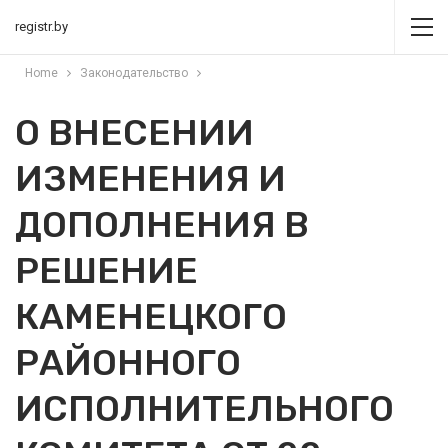
registr.by
Home
Законодательство
О ВНЕСЕНИИ
ИЗМЕНЕНИЯ И
ДОПОЛНЕНИЯ В
РЕШЕНИЕ
КАМЕНЕЦКОГО
РАЙОННОГО
ИСПОЛНИТЕЛЬНОГО