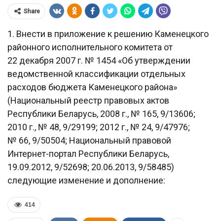
Share
1. Внести в приложение к решению Каменецкого
районного исполнительного комитета от
22 декабря 2007 г. № 1454 «Об утверждении
ведомственной классификации отдельных
расходов бюджета Каменецкого района»
(Национальный реестр правовых актов
Республики Беларусь, 2008 г., № 165, 9/13606;
2010 г., № 48, 9/29199; 2012 г., № 24, 9/47976;
№ 66, 9/50504; Национальный правовой
Интернет-портал Республики Беларусь,
19.09.2012, 9/52698; 20.06.2013, 9/58485)
следующие изменение и дополнение:
414