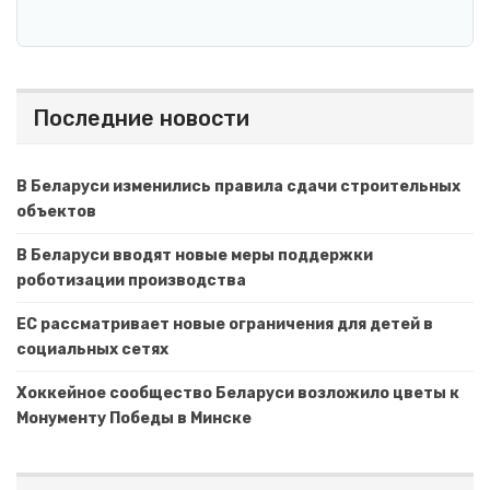
Последние новости
В Беларуси изменились правила сдачи строительных
объектов
В Беларуси вводят новые меры поддержки
роботизации производства
ЕС рассматривает новые ограничения для детей в
социальных сетях
Хоккейное сообщество Беларуси возложило цветы к
Монументу Победы в Минске