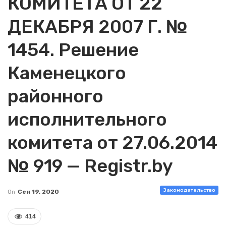
КОМИТЕТА ОТ 22
ДЕКАБРЯ 2007 Г. №
1454. Решение
Каменецкого
районного
исполнительного
комитета от 27.06.2014
№ 919 — Registr.by
Законодательство
On
Сен 19, 2020
414