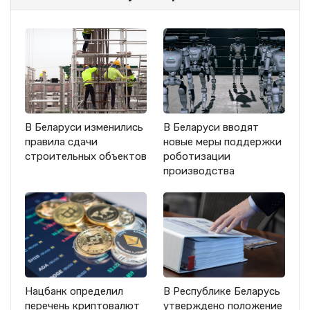
В Беларуси изменились
В Беларуси вводят
правила сдачи
новые меры поддержки
строительных объектов
роботизации
производства
Нацбанк определил
В Республике Беларусь
перечень криптовалют
утверждено положение