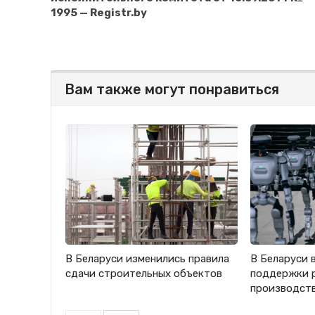
1995 — Registr.by
Вам также могут понравиться
В Беларуси изменились правила
В Беларуси 
сдачи строительных объектов
поддержки 
производст