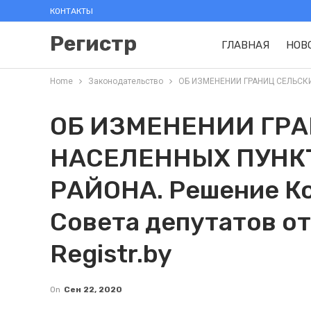
КОНТАКТЫ
Регистр
ГЛАВНАЯ
НОВ
Home
Законодательство
ОБ ИЗМЕНЕНИИ ГРАНИЦ СЕЛЬСКИХ
ОБ ИЗМЕНЕНИИ ГР
НАСЕЛЕННЫХ ПУНК
РАЙОНА. Решение Ко
Совета депутатов от
Registr.by
On
Сен 22, 2020