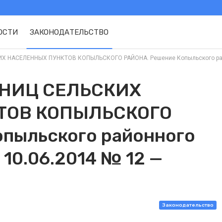
ОСТИ
ЗАКОНОДАТЕЛЬСТВО
 НАСЕЛЕННЫХ ПУНКТОВ КОПЫЛЬСКОГО РАЙОНА. Решение Копыльского районно
АНИЦ СЕЛЬСКИХ
ТОВ КОПЫЛЬСКОГО
пыльского районного
 10.06.2014 № 12 —
Законодательство