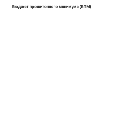
Бюджет прожиточного минимума (БПМ)