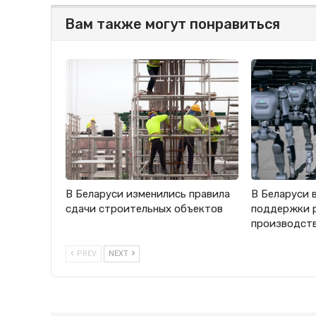
Вам также могут понравиться
В Беларуси изменились правила
В Беларуси 
сдачи строительных объектов
поддержки 
производст
PREV
NEXT