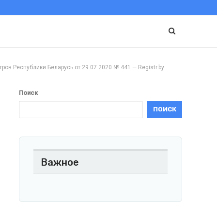
Республики Беларусь от 29.07.2020 № 441 — Registr.by
Поиск
ПОИСК
Важное