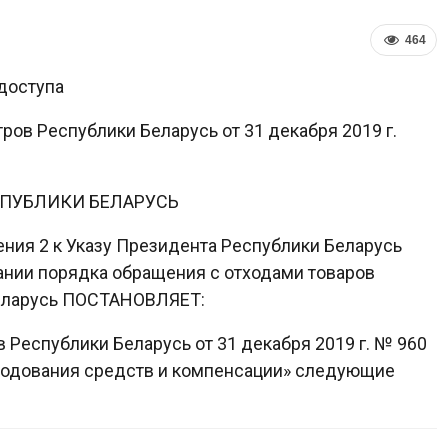
464
доступа
ов Республики Беларусь от 31 декабря 2019 г.
СПУБЛИКИ БЕЛАРУСЬ
ения 2 к Указу Президента Республики Беларусь
вании порядка обращения с отходами товаров
Беларусь ПОСТАНОВЛЯЕТ:
 Республики Беларусь от 31 декабря 2019 г. № 960
сходования средств и компенсации» следующие