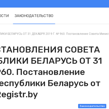
ОСТИ
ЗАКОНОДАТЕЛЬСТВО
ЕЛАРУСЬ ОТ 31 ДЕКАБРЯ 2019 Г. № 960. Постановление Совета Министров 
СТАНОВЛЕНИЯ СОВЕТА
ЛИКИ БЕЛАРУСЬ ОТ 31
960. Постановление
еспублики Беларусь от
egistr.by
Законодательство