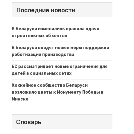
Последние новости
В Беларуси изменились правила сдачи
строительных объектов
В Беларуси вводят новые меры поддержки
роботизации производства
ЕС рассматривает новые ограничения для
детей в социальных сетях
Хоккейное сообщество Беларуси
возложило цветы к Монументу Победы в
Минске
Словарь