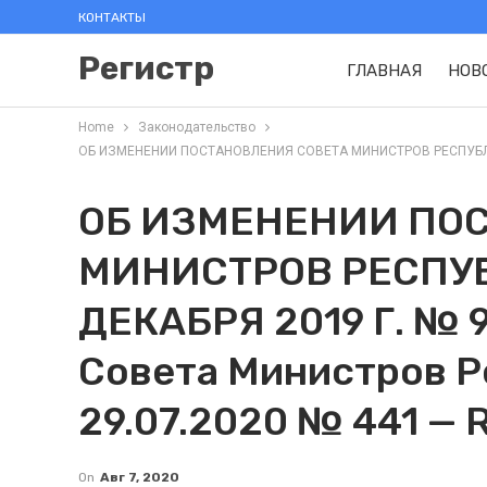
КОНТАКТЫ
Регистр
ГЛАВНАЯ
НОВ
Home
Законодательство
ОБ ИЗМЕНЕНИИ ПОСТАНОВЛЕНИЯ СОВЕТА МИНИСТРОВ РЕСПУБЛИКИ Б
ОБ ИЗМЕНЕНИИ ПО
МИНИСТРОВ РЕСПУБ
ДЕКАБРЯ 2019 Г. № 
Совета Министров Р
29.07.2020 № 441 — R
On
Авг 7, 2020