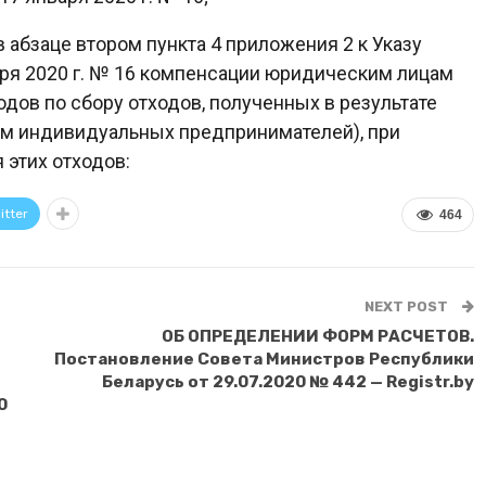
абзаце втором пункта 4 приложения 2 к Указу
аря 2020 г. № 16 компенсации юридическим лицам
ов по сбору отходов, полученных в результате
ием индивидуальных предпринимателей), при
 этих отходов:
itter
464
NEXT POST
ОБ ОПРЕДЕЛЕНИИ ФОРМ РАСЧЕТОВ.
Постановление Совета Министров Республики
Беларусь от 29.07.2020 № 442 — Registr.by
0