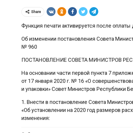
Share
Функция печати активируется после оплаты 
Об изменении постановления Совета Министр
№ 960
ПОСТАНОВЛЕНИЕ СОВЕТА МИНИСТРОВ РЕ
На основании части первой пункта 7 прилож
от 17 января 2020 г. № 16 «О совершенство
и упаковки» Совет Министров Республики 
1. Внести в постановление Совета Министров
«Об установлении на 2020 год размеров ра
изменения: