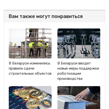
Вам также могут понравиться
В Беларуси изменились
В Беларуси вводят
правила сдачи
новые меры поддержки
строительных объектов
роботизации
производства