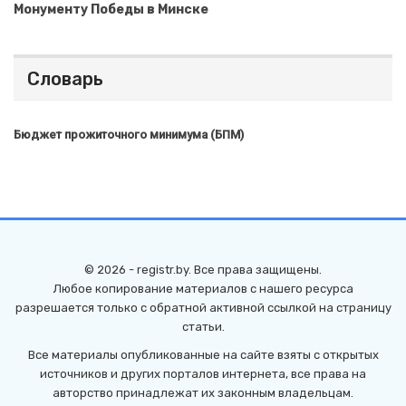
Монументу Победы в Минске
Словарь
Бюджет прожиточного минимума (БПМ)
© 2026 - registr.by. Все права защищены.
Любое копирование материалов с нашего ресурса
разрешается только с обратной активной ссылкой на страницу
статьи.
Все материалы опубликованные на сайте взяты с открытых
источников и других порталов интернета, все права на
авторство принадлежат их законным владельцам.