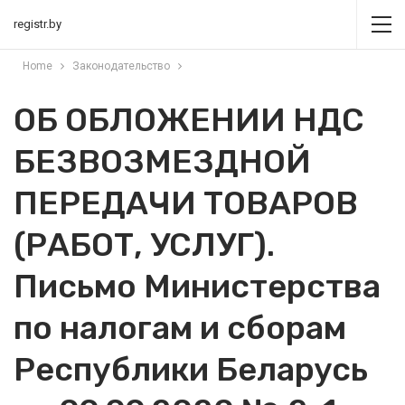
registr.by
Home
Законодательство
ОБ ОБЛОЖЕНИИ НДС
БЕЗВОЗМЕЗДНОЙ
ПЕРЕДАЧИ ТОВАРОВ
(РАБОТ, УСЛУГ).
Письмо Министерства
по налогам и сборам
Республики Беларусь