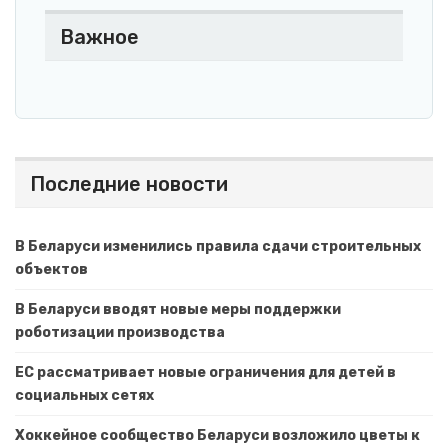
Важное
Последние новости
В Беларуси изменились правила сдачи строительных
объектов
В Беларуси вводят новые меры поддержки
роботизации производства
ЕС рассматривает новые ограничения для детей в
социальных сетях
Хоккейное сообщество Беларуси возложило цветы к