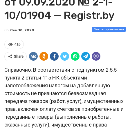
от 09.09.2020 № 2-1-
10/01904 — Registr.by
Законодательство
On
Сен 18, 2020
416
Share
Справочно. В соответствии с подпунктом 2.5.5
пункта 2 статьи 115 НК объектами
налогообложения налогом на добавленную
стоимость не признаются безвозмездная
передача товаров (работ, услуг), имущественных
прав, включая оплату счетов за приобретенные и
переданные товары (выполненные работы,
оказанные услуги), имущественные права