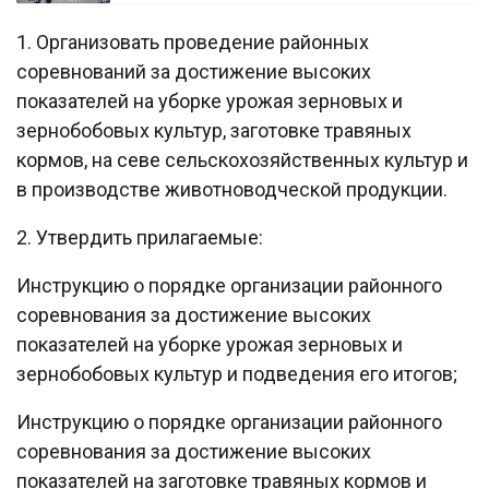
1. Организовать проведение районных
соревнований за достижение высоких
показателей на уборке урожая зерновых и
зернобобовых культур, заготовке травяных
кормов, на севе сельскохозяйственных культур и
в производстве животноводческой продукции.
2. Утвердить прилагаемые:
Инструкцию о порядке организации районного
соревнования за достижение высоких
показателей на уборке урожая зерновых и
зернобобовых культур и подведения его итогов;
Инструкцию о порядке организации районного
соревнования за достижение высоких
показателей на заготовке травяных кормов и