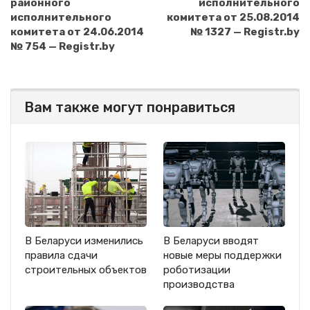
районного
исполнительного
исполнительного
комитета от 25.08.2014
комитета от 24.06.2014
№ 1327 — Registr.by
№ 754 — Registr.by
Вам также могут понравиться
В Беларуси изменились
В Беларуси вводят
правила сдачи
новые меры поддержки
строительных объектов
роботизации
производства