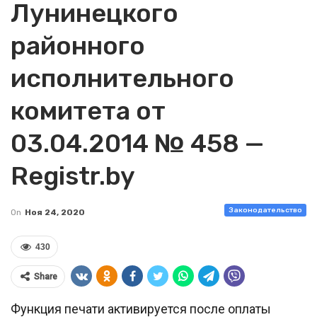
Лунинецкого
районного
исполнительного
комитета от
03.04.2014 № 458 —
Registr.by
Законодательство
On
Ноя 24, 2020
430
Share
Функция печати активируется после оплаты