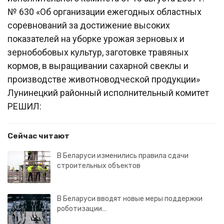
№ 630 «Об организации ежегодных областных
соревнований за достижение высоких
показателей на уборке урожая зерновых и
зернобобовых культур, заготовке травяных
кормов, в выращивании сахарной свеклы и
производстве животноводческой продукции»
Лунинецкий районный исполнительный комитет
РЕШИЛ:
Сейчас читают
В Беларуси изменились правила сдачи
строительных объектов
В Беларуси вводят новые меры поддержки
роботизации…