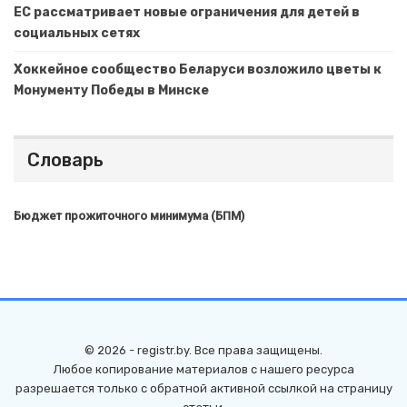
ЕС рассматривает новые ограничения для детей в
социальных сетях
Хоккейное сообщество Беларуси возложило цветы к
Монументу Победы в Минске
Словарь
Бюджет прожиточного минимума (БПМ)
© 2026 - registr.by. Все права защищены.
Любое копирование материалов с нашего ресурса
разрешается только с обратной активной ссылкой на страницу