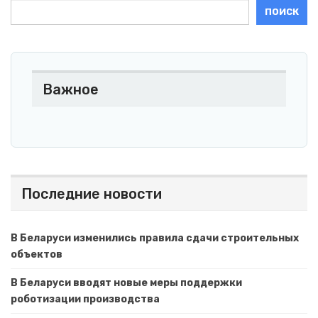
ПОИСК
Важное
Последние новости
В Беларуси изменились правила сдачи строительных
объектов
В Беларуси вводят новые меры поддержки
роботизации производства