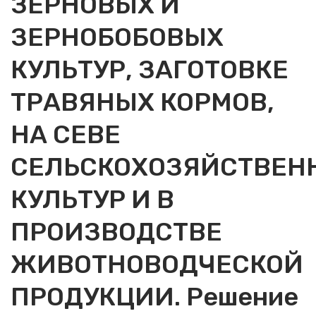
ЗЕРНОВЫХ И
ЗЕРНОБОБОВЫХ
КУЛЬТУР, ЗАГОТОВКЕ
ТРАВЯНЫХ КОРМОВ,
НА СЕВЕ
СЕЛЬСКОХОЗЯЙСТВЕН
КУЛЬТУР И В
ПРОИЗВОДСТВЕ
ЖИВОТНОВОДЧЕСКОЙ
ПРОДУКЦИИ. Решение