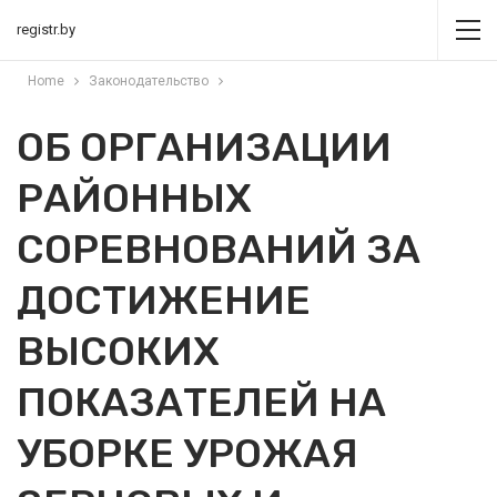
registr.by
Home
Законодательство
ОБ ОРГАНИЗАЦИИ
РАЙОННЫХ
СОРЕВНОВАНИЙ ЗА
ДОСТИЖЕНИЕ
ВЫСОКИХ
ПОКАЗАТЕЛЕЙ НА
УБОРКЕ УРОЖАЯ