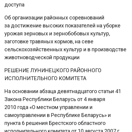
доступа
Об организации районных соревнований
за достижение высоких показателей на уборке
урожая зерновых и зернобобовых культур,
заготовке травяных кормов, на севе
сельскохозяйственных культур и в производстве
животноводческой продукции
РЕШЕНИЕ ЛУНИНЕЦКОГО РАЙОННОГО
ИСПОЛНИТЕЛЬНОГО КОМИТЕТА
На основании абзаца девятнадцатого статьи 41
Закона Республики Беларусь от 4 января
2010 года «О местном управлении и
самоуправлении в Республике Беларусь» и
пункта 6 решения Брестского областного
исполнительного комитета от 10 августа 2007 г.