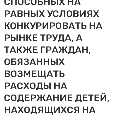
СПОСОБНЫХ НА
РАВНЫХ УСЛОВИЯХ
КОНКУРИРОВАТЬ НА
РЫНКЕ ТРУДА, А
ТАКЖЕ ГРАЖДАН,
ОБЯЗАННЫХ
ВОЗМЕЩАТЬ
РАСХОДЫ НА
СОДЕРЖАНИЕ ДЕТЕЙ,
НАХОДЯЩИХСЯ НА