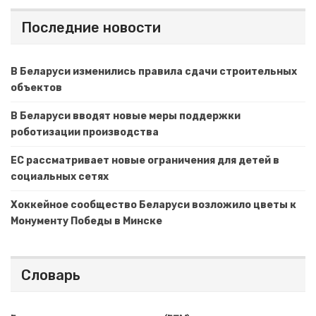
Последние новости
В Беларуси изменились правила сдачи строительных
объектов
В Беларуси вводят новые меры поддержки
роботизации производства
ЕС рассматривает новые ограничения для детей в
социальных сетях
Хоккейное сообщество Беларуси возложило цветы к
Монументу Победы в Минске
Словарь