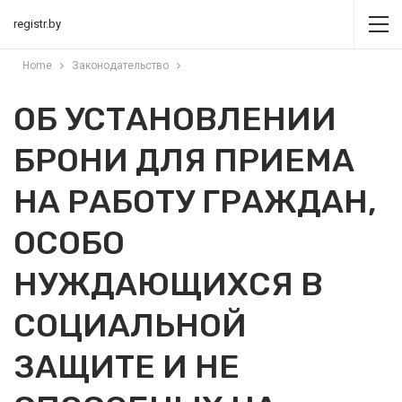
registr.by
Home
Законодательство
ОБ УСТАНОВЛЕНИИ
БРОНИ ДЛЯ ПРИЕМА
НА РАБОТУ ГРАЖДАН,
ОСОБО
НУЖДАЮЩИХСЯ В
СОЦИАЛЬНОЙ
ЗАЩИТЕ И НЕ