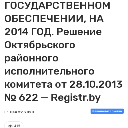
ГОСУДАРСТВЕННОМ
ОБЕСПЕЧЕНИИ, НА
2014 ГОД. Решение
Октябрьского
районного
исполнительного
комитета от 28.10.2013
№ 622 — Registr.by
Законодательство
On
Сен 29, 2020
415