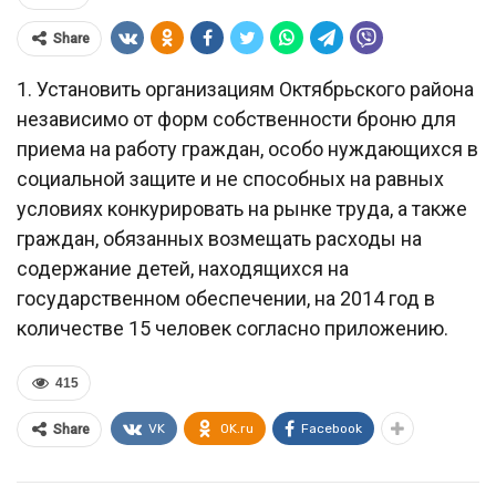
Share
1. Установить организациям Октябрьского района
независимо от форм собственности броню для
приема на работу граждан, особо нуждающихся в
социальной защите и не способных на равных
условиях конкурировать на рынке труда, а также
граждан, обязанных возмещать расходы на
содержание детей, находящихся на
государственном обеспечении, на 2014 год в
количестве 15 человек согласно приложению.
415
VK
OK.ru
Facebook
Share