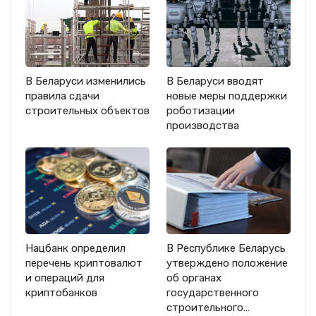
В Беларуси изменились
В Беларуси вводят
правила сдачи
новые меры поддержки
строительных объектов
роботизации
производства
Нацбанк определил
В Республике Беларусь
перечень криптовалют
утверждено положение
и операций для
об органах
криптобанков
государственного
строительного…