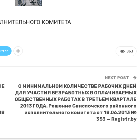
ОЛНИТЕЛЬНОГО КОМИТЕТА
itter
363
NEXT POST
ЫЕ
О МИНИМАЛЬНОМ КОЛИЧЕСТВЕ РАБОЧИХ ДНЕЙ
ДЛЯ УЧАСТИЯ БЕЗРАБОТНЫХ В ОПЛАЧИВАЕМЫХ
ОБЩЕСТВЕННЫХ РАБОТАХ В ТРЕТЬЕМ КВАРТАЛЕ
2013 ГОДА. Решение Свислочского районного
18
исполнительного комитета от 18.06.2013 №
353 — Registr.by