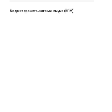
Бюджет прожиточного минимума (БПМ)