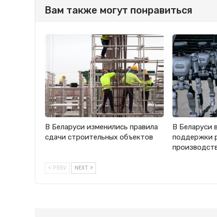
Вам также могут понравиться
В Беларуси изменились правила
В Беларуси 
сдачи строительных объектов
поддержки 
производст
PREV
NEXT