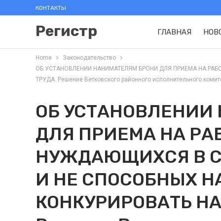
КОНТАКТЫ
Регистр
ГЛАВНАЯ
НОВ
Home
Законодательство
ОБ УСТАНОВЛЕНИИ НАНИМАТЕЛЯМ БРОНИ ДЛЯ ПРИЕМА НА РАБ
ТРУДА. Решение Ветковского районного исполнительного комитет
ОБ УСТАНОВЛЕНИИ
ДЛЯ ПРИЕМА НА РА
НУЖДАЮЩИХСЯ В 
И НЕ СПОСОБНЫХ Н
КОНКУРИРОВАТЬ НА