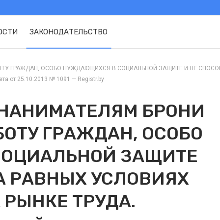
ОСТИ
ЗАКОНОДАТЕЛЬСТВО
ОТУ ГРАЖДАН, ОСОБО НУЖДАЮЩИХСЯ В СОЦИАЛЬНОЙ ЗАЩИТЕ И НЕ СПОСО
а от 25.10.2013 № 1091 — Registr.by
 НАНИМАТЕЛЯМ БРОНИ
БОТУ ГРАЖДАН, ОСОБО
СОЦИАЛЬНОЙ ЗАЩИТЕ
А РАВНЫХ УСЛОВИЯХ
 РЫНКЕ ТРУДА.