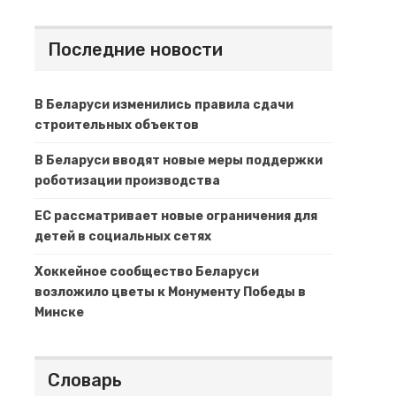
Последние новости
В Беларуси изменились правила сдачи
строительных объектов
В Беларуси вводят новые меры поддержки
роботизации производства
ЕС рассматривает новые ограничения для
детей в социальных сетях
Хоккейное сообщество Беларуси
возложило цветы к Монументу Победы в
Минске
Словарь