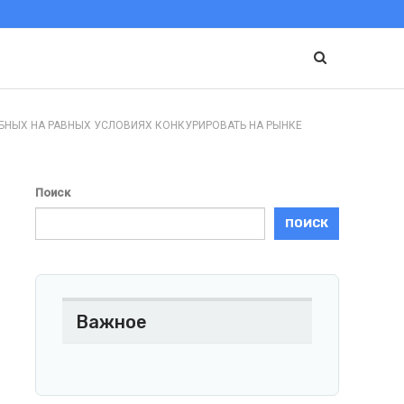
БНЫХ НА РАВНЫХ УСЛОВИЯХ КОНКУРИРОВАТЬ НА РЫНКЕ
Поиск
ПОИСК
Важное