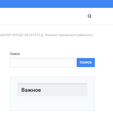
МУ ФОНДУ НА 2014 ГОД. Решение Чашникского районного
Поиск
ПОИСК
Важное