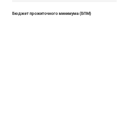
Бюджет прожиточного минимума (БПМ)