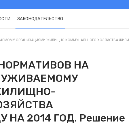
ОСТИ
ЗАКОНОДАТЕЛЬСТВО
АЕМОМУ ОРГАНИЗАЦИЯМИ ЖИЛИЩНО-КОММУНАЛЬНОГО ХОЗЯЙСТВА ЖИЛИЩНО
 НОРМАТИВОВ НА
СЛУЖИВАЕМОМУ
ЖИЛИЩНО-
ОЗЯЙСТВА
НА 2014 ГОД. Решение