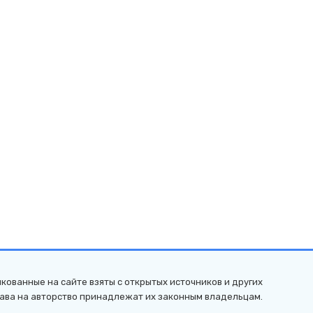
кованные на сайте взяты с открытых источников и других
рава на авторство принадлежат их законным владельцам.