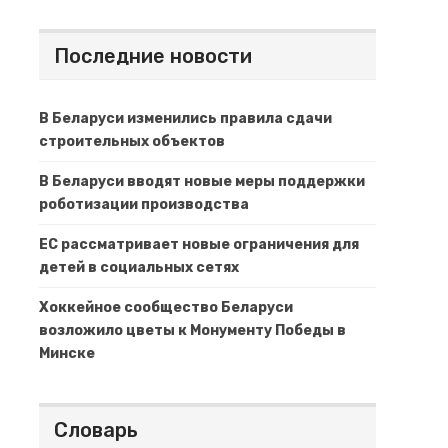
Последние новости
В Беларуси изменились правила сдачи
строительных объектов
В Беларуси вводят новые меры поддержки
роботизации производства
ЕС рассматривает новые ограничения для
детей в социальных сетях
Хоккейное сообщество Беларуси
возложило цветы к Монументу Победы в
Минске
Словарь