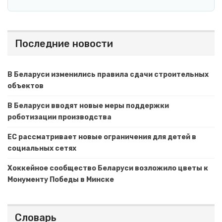
Последние новости
В Беларуси изменились правила сдачи строительных
объектов
В Беларуси вводят новые меры поддержки
роботизации производства
ЕС рассматривает новые ограничения для детей в
социальных сетях
Хоккейное сообщество Беларуси возложило цветы к
Монументу Победы в Минске
Словарь