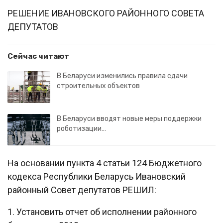
РЕШЕНИЕ ИВАНОВСКОГО РАЙОННОГО СОВЕТА
ДЕПУТАТОВ
Сейчас читают
В Беларуси изменились правила сдачи
строительных объектов
В Беларуси вводят новые меры поддержки
роботизации…
На основании пункта 4 статьи 124 Бюджетного
кодекса Республики Беларусь Ивановский
районный Совет депутатов РЕШИЛ:
1. Установить отчет об исполнении районного