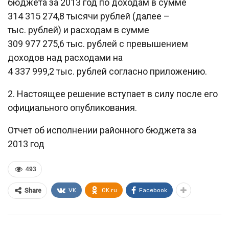
бюджета за 2013 год по доходам в сумме
314 315 274,8 тысячи рублей (далее –
тыс. рублей) и расходам в сумме
309 977 275,6 тыс. рублей с превышением
доходов над расходами на
4 337 999,2 тыс. рублей согласно приложению.
2. Настоящее решение вступает в силу после его
официального опубликования.
Отчет об исполнении районного бюджета за
2013 год
493
VK
OK.ru
Facebook
Share