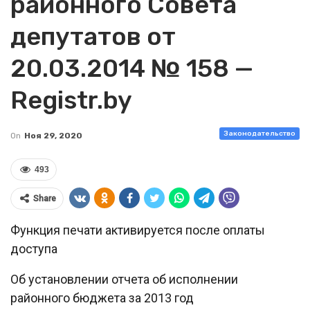
районного Совета
депутатов от
20.03.2014 № 158 —
Registr.by
Законодательство
On
Ноя 29, 2020
493
Share
Функция печати активируется после оплаты
доступа
Об установлении отчета об исполнении
районного бюджета за 2013 год