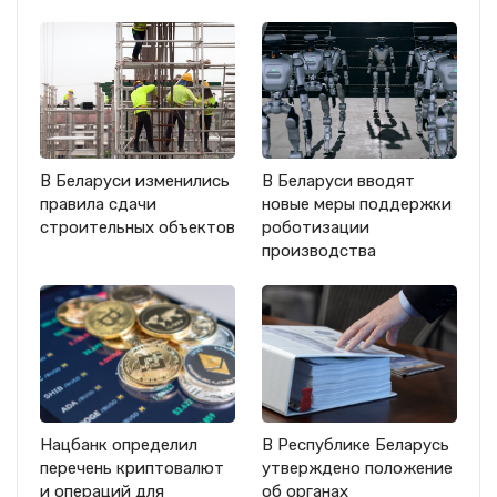
В Беларуси изменились
В Беларуси вводят
правила сдачи
новые меры поддержки
строительных объектов
роботизации
производства
Нацбанк определил
В Республике Беларусь
перечень криптовалют
утверждено положение
и операций для
об органах