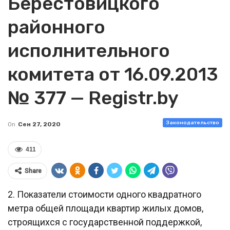
Берестовицкого
районного
исполнительного
комитета от 16.09.2013
№ 377 — Registr.by
Законодательство
On
Сен 27, 2020
411
Share
2. Показатели стоимости одного квадратного
метра общей площади квартир жилых домов,
строящихся с государственной поддержкой,