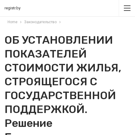
registr.by
Home
Законодательство
ОБ УСТАНОВЛЕНИИ
ПОКАЗАТЕЛЕЙ
СТОИМОСТИ ЖИЛЬЯ,
СТРОЯЩЕГОСЯ С
ГОСУДАРСТВЕННОЙ
ПОДДЕРЖКОЙ.
Решение