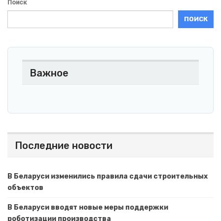
Поиск
ПОИСК
Важное
Последние новости
В Беларуси изменились правила сдачи строительных
объектов
В Беларуси вводят новые меры поддержки
роботизации производства