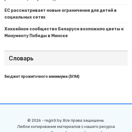
ЕС рассматривает новые ограничения для детей в
социальных сетях
Хоккейное сообщество Беларуси возложило цветы к
Монументу Победы в Минске
Словарь
Бюджет прожиточного минимума (БПМ)
© 2026 - registr.by. Все права защищены.
Любое копирование материалов с нашего ресурса