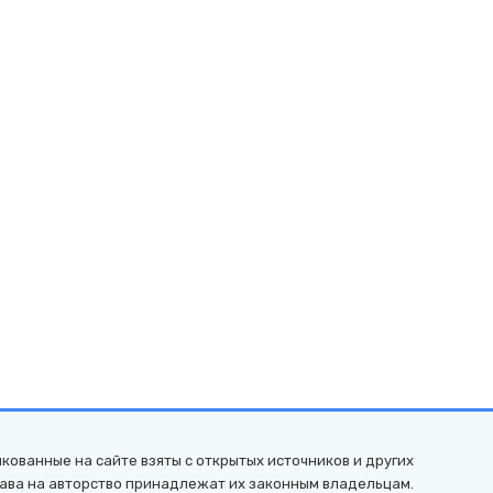
кованные на сайте взяты с открытых источников и других
рава на авторство принадлежат их законным владельцам.