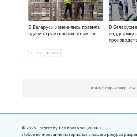
В Беларуси изменились правила
В Беларуси 
сдачи строительных объектов
поддержки 
производст
PREV
NEXT
Комментарии закрыты,
© 2026 - registr.by. Все права защищены.
Любое копирование материалов с нашего ресурса разре