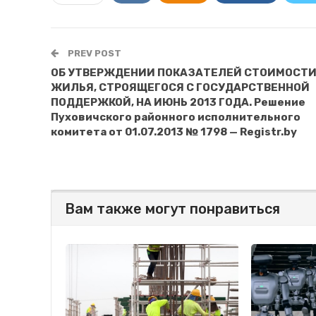
PREV POST
ОБ УТВЕРЖДЕНИИ ПОКАЗАТЕЛЕЙ СТОИМОСТ
ЖИЛЬЯ, СТРОЯЩЕГОСЯ С ГОСУДАРСТВЕННОЙ
ПОДДЕРЖКОЙ, НА ИЮНЬ 2013 ГОДА. Решение
Пуховичского районного исполнительного
комитета от 01.07.2013 № 1798 — Registr.by
Вам также могут понравиться