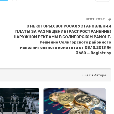
NEXT POST
И
О НЕКОТОРЫХ ВОПРОСАХ УСТАНОВЛЕНИЯ
ПЛАТЫ ЗА РАЗМЕЩЕНИЕ (РАСПРОСТРАНЕНИЕ)
НАРУЖНОЙ РЕКЛАМЫ В СОЛИГОРСКОМ РАЙОНЕ.
Решение Солигорского районного
исполнительного комитета от 08.10.2013 №
3680 — Registr.by
Еще От Автора