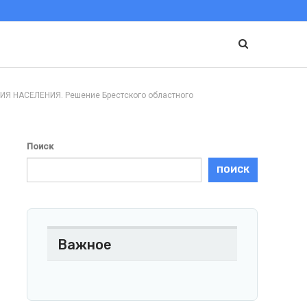
НАСЕЛЕНИЯ. Решение Брестского областного
Поиск
ПОИСК
Важное