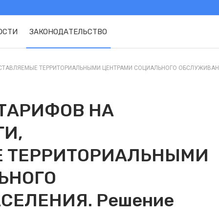
ОСТИ
ЗАКОНОДАТЕЛЬСТВО
ТАВЛЯЕМЫЕ ТЕРРИТОРИАЛЬНЫМИ ЦЕНТРАМИ СОЦИАЛЬНОГО ОБСЛУЖИВАНИЯ 
ТАРИФОВ НА
И,
Е ТЕРРИТОРИАЛЬНЫМИ
ЬНОГО
СЕЛЕНИЯ. Решение