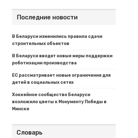
Последние новости
В Беларуси изменились правила сдачи
строительных объектов
В Беларуси вводят новые меры поддержки
роботизации производства
ЕС рассматривает новые ограничения для
детей в социальных сетях
Хоккейное сообщество Беларуси
возложило цветы к Монументу Победы в
Минске
Словарь