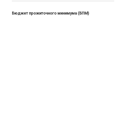
Бюджет прожиточного минимума (БПМ)