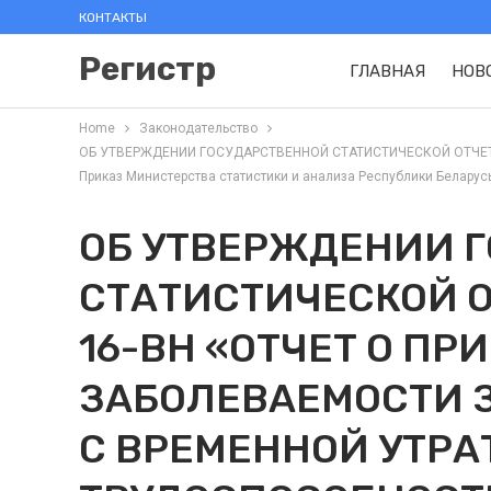
КОНТАКТЫ
Регистр
ГЛАВНАЯ
НОВ
Home
Законодательство
ОБ УТВЕРЖДЕНИИ ГОСУДАРСТВЕННОЙ СТАТИСТИЧЕСКОЙ ОТЧЕТ
Приказ Министерства статистики и анализа Республики Беларусь 
ОБ УТВЕРЖДЕНИИ 
СТАТИСТИЧЕСКОЙ 
16-ВН «ОТЧЕТ О ПР
ЗАБОЛЕВАЕМОСТИ 
С ВРЕМЕННОЙ УТРА