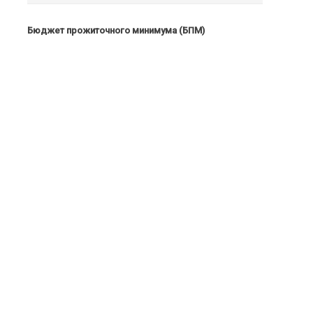
Бюджет прожиточного минимума (БПМ)