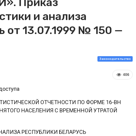
». Приказ
стики и анализа
 от 13.07.1999 № 150 —
Законодательство
406
доступа
ТИСТИЧЕСКОЙ ОТЧЕТНОСТИ ПО ФОРМЕ 16-ВН
НЯТОГО НАСЕЛЕНИЯ С ВРЕМЕННОЙ УТРАТОЙ
НАЛИЗА РЕСПУБЛИКИ БЕЛАРУСЬ