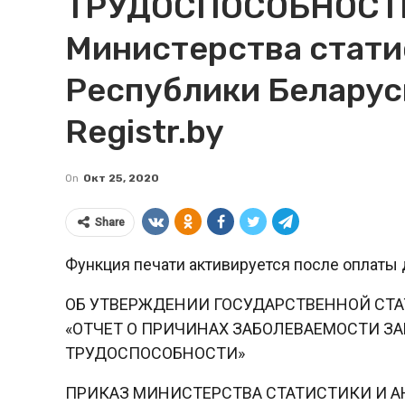
ТРУДОСПОСОБНОСТИ
Министерства стати
Республики Беларусь
Registr.by
On
Окт 25, 2020
Share
Функция печати активируется после оплаты 
ОБ УТВЕРЖДЕНИИ ГОСУДАРСТВЕННОЙ СТА
«ОТЧЕТ О ПРИЧИНАХ ЗАБОЛЕВАЕМОСТИ ЗА
ТРУДОСПОСОБНОСТИ»
ПРИКАЗ МИНИСТЕРСТВА СТАТИСТИКИ И А