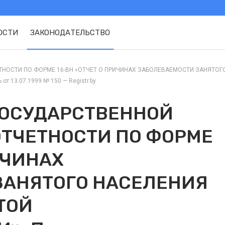
ОСТИ
ЗАКОНОДАТЕЛЬСТВО
НОСТИ ПО ФОРМЕ 16-ВН «ОТЧЕТ О ПРИЧИНАХ ЗАБОЛЕВАЕМОСТИ ЗАНЯТОГ
от 13.07.1999 № 150 — Registr.by
ГОСУДАРСТВЕННОЙ
ОТЧЕТНОСТИ ПО ФОРМЕ
ИЧИНАХ
ЗАНЯТОГО НАСЕЛЕНИЯ
ТОЙ