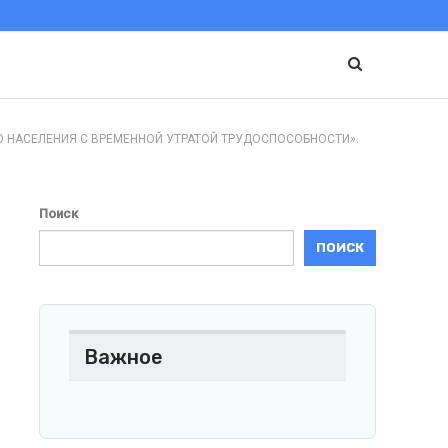
О НАСЕЛЕНИЯ С ВРЕМЕННОЙ УТРАТОЙ ТРУДОСПОСОБНОСТИ».
Поиск
ПОИСК
Важное