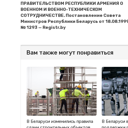
ПРАВИТЕЛЬСТВОМ РЕСПУБЛИКИ АРМЕНИЯ О
ВОЕННОМ И ВОЕННО-ТЕХНИЧЕСКОМ
СОТРУДНИЧЕСТВЕ. Постановление Совета
Министров Республики Беларусь от 18.08.199
№ 1293 — Registr.by
Вам также могут понравиться
В Беларуси изменились правила
В Беларуси 
сдачи строительных объектов
поддержки 