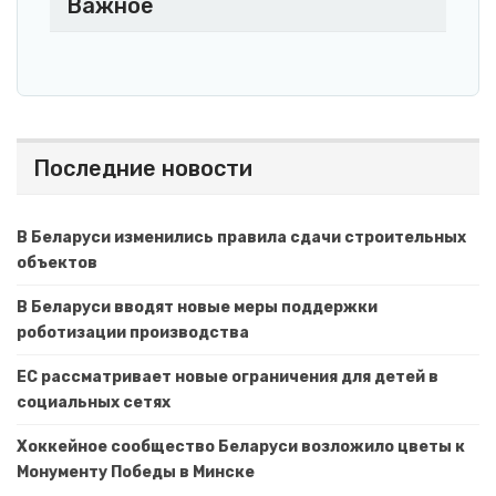
Важное
Последние новости
В Беларуси изменились правила сдачи строительных
объектов
В Беларуси вводят новые меры поддержки
роботизации производства
ЕС рассматривает новые ограничения для детей в
социальных сетях
Хоккейное сообщество Беларуси возложило цветы к
Монументу Победы в Минске