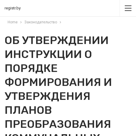
registr.by
Home
Законодательство
ОБ УТВЕРЖДЕНИИ
ИНСТРУКЦИИ О
ПОРЯДКЕ
ФОРМИРОВАНИЯ И
УТВЕРЖДЕНИЯ
ПЛАНОВ
ПРЕОБРАЗОВАНИЯ