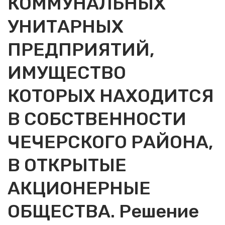
КОММУНАЛЬНЫХ
УНИТАРНЫХ
ПРЕДПРИЯТИЙ,
ИМУЩЕСТВО
КОТОРЫХ НАХОДИТСЯ
В СОБСТВЕННОСТИ
ЧЕЧЕРСКОГО РАЙОНА,
В ОТКРЫТЫЕ
АКЦИОНЕРНЫЕ
ОБЩЕСТВА. Решение