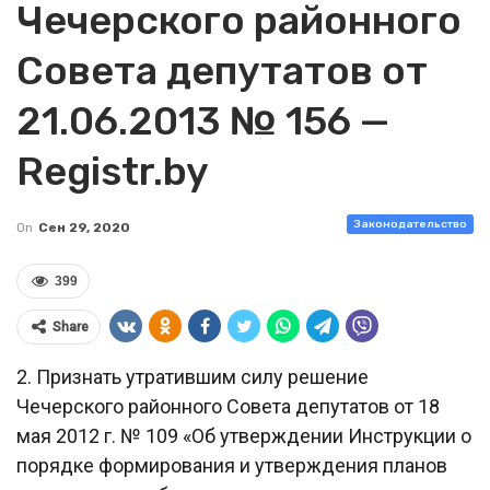
Чечерского районного
Совета депутатов от
21.06.2013 № 156 —
Registr.by
Законодательство
On
Сен 29, 2020
399
Share
2. Признать утратившим силу решение
Чечерского районного Совета депутатов от 18
мая 2012 г. № 109 «Об утверждении Инструкции о
порядке формирования и утверждения планов