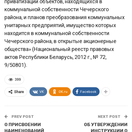
приватизации объектов, находящихся в
коммунальной собственности Чечерского
района, и планов преобразования коммунальных
унитарных предприятий, имущество которых
находится в коммунальной собственности
Чечерского района, в открытые акционерные
общества» (Национальный реестр правовых
актов Республики Беларусь, 2012 г., № 72,
9/50801).
399
VK
OK.ru
Facebook
Share
PREV POST
NEXT POST
О ПРИСВОЕНИИ
ОБ УТВЕРЖДЕНИИ
НАИМЕНОВАНИЙ
ИНСТРУКЦИИ О