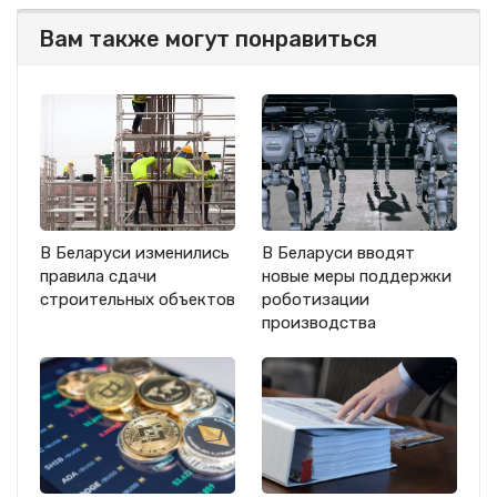
Вам также могут понравиться
В Беларуси изменились
В Беларуси вводят
правила сдачи
новые меры поддержки
строительных объектов
роботизации
производства