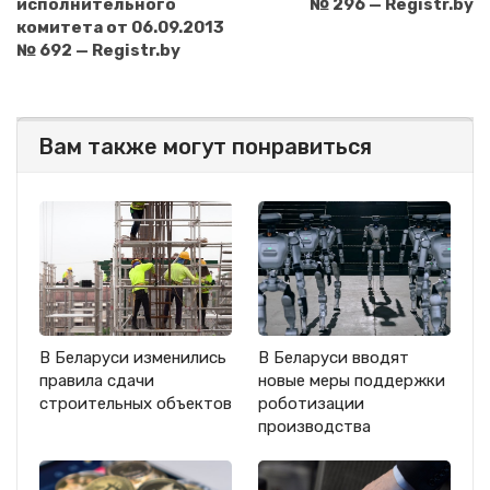
исполнительного
№ 296 — Registr.by
комитета от 06.09.2013
№ 692 — Registr.by
Вам также могут понравиться
В Беларуси изменились
В Беларуси вводят
правила сдачи
новые меры поддержки
строительных объектов
роботизации
производства