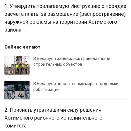
1. Утвердить прилагаемую Инструкцию о порядке
расчета платы за размещение (распространение)
наружной рекламы на территории Хотимского
района.
Сейчас читают
В Беларуси изменились правила сдачи
строительных объектов
В Беларуси вводят новые меры поддержки
роботизации…
2. Признать утратившими силу решения
Хотимского районного исполнительного
комитета: