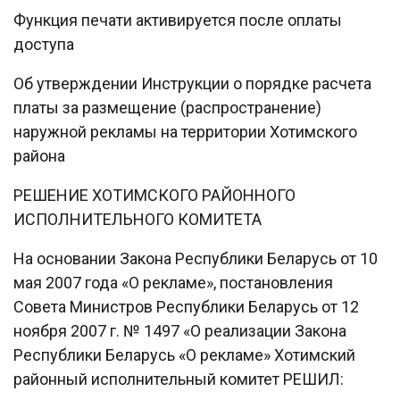
Функция печати активируется после оплаты
доступа
Об утверждении Инструкции о порядке расчета
платы за размещение (распространение)
наружной рекламы на территории Хотимского
района
РЕШЕНИЕ ХОТИМСКОГО РАЙОННОГО
ИСПОЛНИТЕЛЬНОГО КОМИТЕТА
На основании Закона Республики Беларусь от 10
мая 2007 года «О рекламе», постановления
Совета Министров Республики Беларусь от 12
ноября 2007 г. № 1497 «О реализации Закона
Республики Беларусь «О рекламе» Хотимский
районный исполнительный комитет РЕШИЛ: