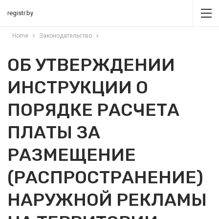
registr.by
Home
Законодательство
ОБ УТВЕРЖДЕНИИ
ИНСТРУКЦИИ О
ПОРЯДКЕ РАСЧЕТА
ПЛАТЫ ЗА
РАЗМЕЩЕНИЕ
(РАСПРОСТРАНЕНИЕ)
НАРУЖНОЙ РЕКЛАМЫ