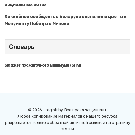
социальных сетях
Хоккейное сообщество Беларуси возложило цветы к
Монументу Победы в Минске
Словарь
Бюджет прожиточного минимума (БПМ)
© 2026 - registr.by. Все права защищены.
Любое копирование материалов с нашего ресурса
разрешается только с обратной активной ссылкой на страницу
статьи.