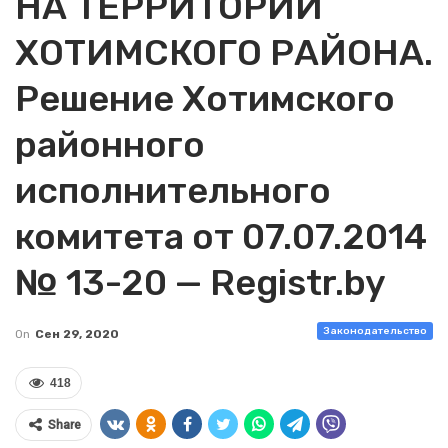
НА ТЕРРИТОРИИ
ХОТИМСКОГО РАЙОНА.
Решение Хотимского
районного
исполнительного
комитета от 07.07.2014
№ 13-20 — Registr.by
Законодательство
On
Сен 29, 2020
418
Share