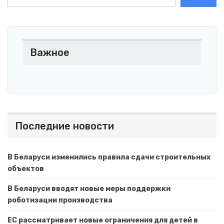
Важное
Последние новости
В Беларуси изменились правила сдачи строительных
объектов
В Беларуси вводят новые меры поддержки
роботизации производства
ЕС рассматривает новые ограничения для детей в