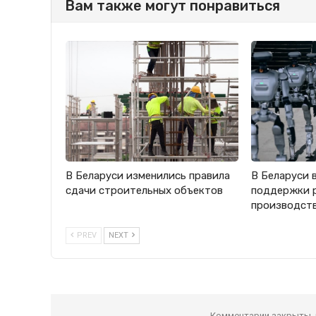
Вам также могут понравиться
В Беларуси изменились правила
В Беларуси 
сдачи строительных объектов
поддержки 
производст
PREV
NEXT
Комментарии закрыты,