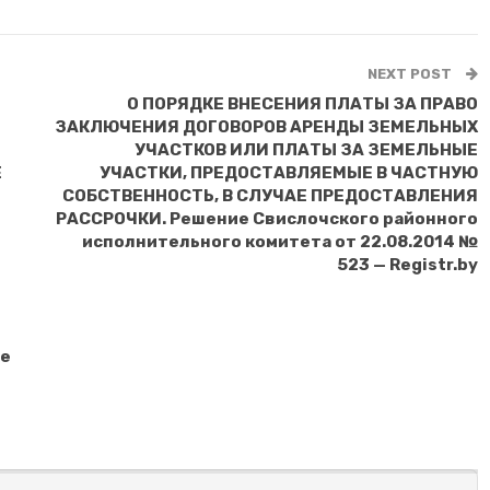
NEXT POST
О ПОРЯДКЕ ВНЕСЕНИЯ ПЛАТЫ ЗА ПРАВО
ЗАКЛЮЧЕНИЯ ДОГОВОРОВ АРЕНДЫ ЗЕМЕЛЬНЫХ
УЧАСТКОВ ИЛИ ПЛАТЫ ЗА ЗЕМЕЛЬНЫЕ
Е
УЧАСТКИ, ПРЕДОСТАВЛЯЕМЫЕ В ЧАСТНУЮ
СОБСТВЕННОСТЬ, В СЛУЧАЕ ПРЕДОСТАВЛЕНИЯ
РАССРОЧКИ. Решение Свислочского районного
исполнительного комитета от 22.08.2014 №
523 — Registr.by
ие