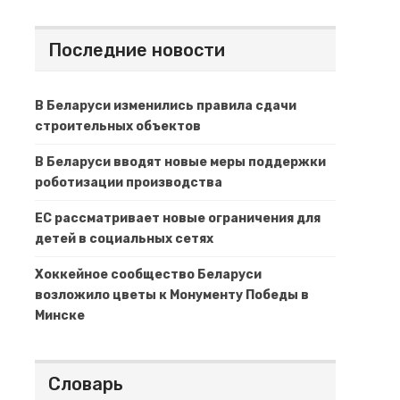
Последние новости
В Беларуси изменились правила сдачи
строительных объектов
В Беларуси вводят новые меры поддержки
роботизации производства
ЕС рассматривает новые ограничения для
детей в социальных сетях
Хоккейное сообщество Беларуси
возложило цветы к Монументу Победы в
Минске
Словарь