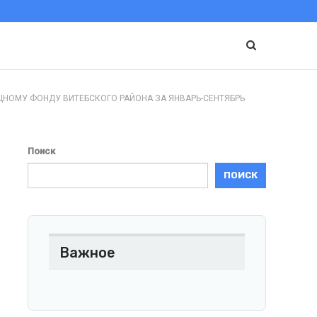
ОМУ ФОНДУ ВИТЕБСКОГО РАЙОНА ЗА ЯНВАРЬ-СЕНТЯБРЬ
Поиск
ПОИСК
Важное