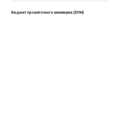
Бюджет прожиточного минимума (БПМ)