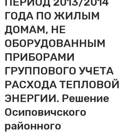
ПЕРИОД 2013/2014
ГОДА ПО ЖИЛЫМ
ДОМАМ, НЕ
ОБОРУДОВАННЫМ
ПРИБОРАМИ
ГРУППОВОГО УЧЕТА
РАСХОДА ТЕПЛОВОЙ
ЭНЕРГИИ. Решение
Осиповичского
районного