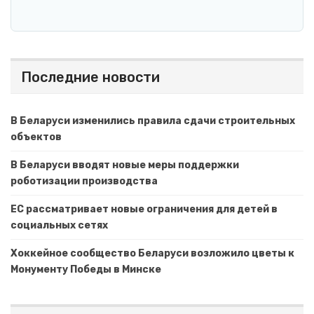
Последние новости
В Беларуси изменились правила сдачи строительных
объектов
В Беларуси вводят новые меры поддержки
роботизации производства
ЕС рассматривает новые ограничения для детей в
социальных сетях
Хоккейное сообщество Беларуси возложило цветы к
Монументу Победы в Минске