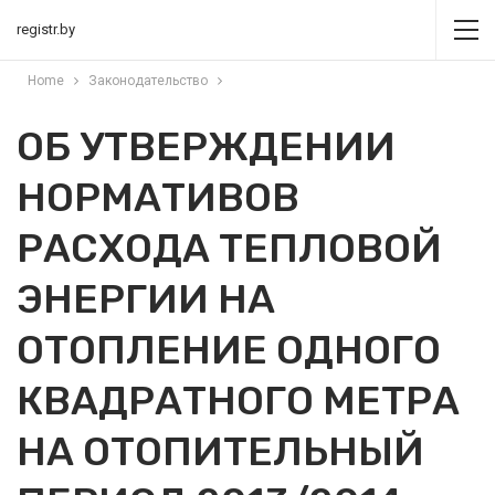
registr.by
Home
Законодательство
ОБ УТВЕРЖДЕНИИ
НОРМАТИВОВ
РАСХОДА ТЕПЛОВОЙ
ЭНЕРГИИ НА
ОТОПЛЕНИЕ ОДНОГО
КВАДРАТНОГО МЕТРА
НА ОТОПИТЕЛЬНЫЙ