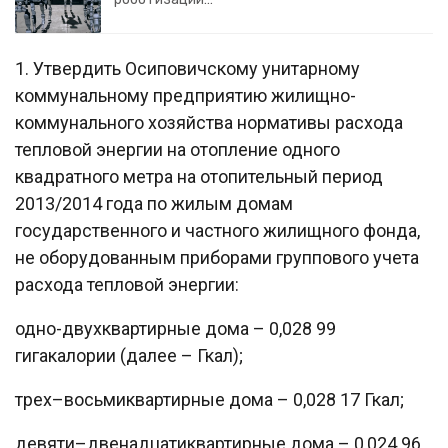
1. Утвердить Осиповичскому унитарному
коммунальному предприятию жилищно-
коммунального хозяйства нормативы расхода
тепловой энергии на отопление одного
квадратного метра на отопительный период
2013/2014 года по жилым домам
государственного и частного жилищного фонда,
не оборудованным приборами группового учета
расхода тепловой энергии:
одно-двухквартирные дома – 0,028 99
гигакалории (далее – Гкал);
трех–восьмиквартирные дома – 0,028 17 Гкал;
девяти–двенадцатиквартирные дома – 0,024 96