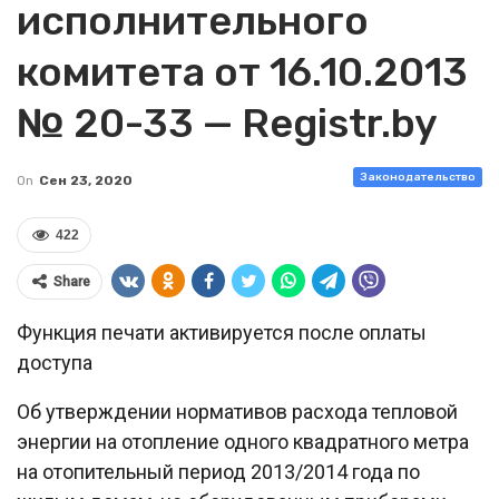
исполнительного
комитета от 16.10.2013
№ 20-33 — Registr.by
Законодательство
On
Сен 23, 2020
422
Share
Функция печати активируется после оплаты
доступа
Об утверждении нормативов расхода тепловой
энергии на отопление одного квадратного метра
на отопительный период 2013/2014 года по