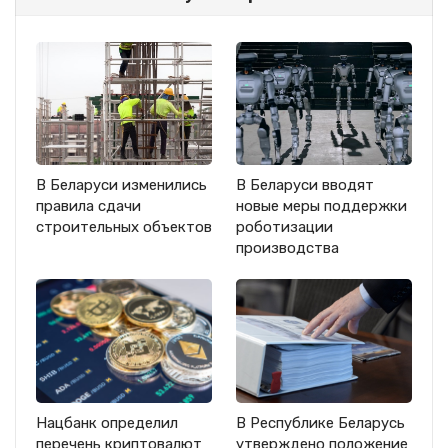
В Беларуси изменились
В Беларуси вводят
правила сдачи
новые меры поддержки
строительных объектов
роботизации
производства
Нацбанк определил
В Республике Беларусь
перечень криптовалют
утверждено положение