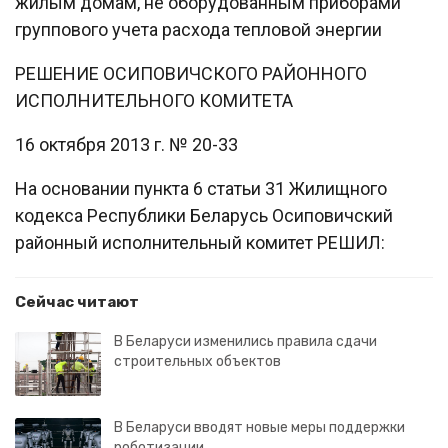
жилым домам, не оборудованным приборами
группового учета расхода тепловой энергии
РЕШЕНИЕ ОСИПОВИЧСКОГО РАЙОННОГО
ИСПОЛНИТЕЛЬНОГО КОМИТЕТА
16 октября 2013 г. № 20-33
На основании пункта 6 статьи 31 Жилищного
кодекса Республики Беларусь Осиповичский
районный исполнительный комитет РЕШИЛ:
Сейчас читают
В Беларуси изменились правила сдачи
строительных объектов
В Беларуси вводят новые меры поддержки
роботизации…