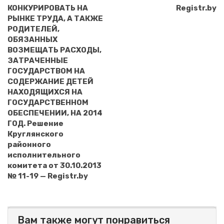
КОНКУРИРОВАТЬ НА
Registr.by
РЫНКЕ ТРУДА, А ТАКЖЕ
РОДИТЕЛЕЙ,
ОБЯЗАННЫХ
ВОЗМЕЩАТЬ РАСХОДЫ,
ЗАТРАЧЕННЫЕ
ГОСУДАРСТВОМ НА
СОДЕРЖАНИЕ ДЕТЕЙ
НАХОДЯЩИХСЯ НА
ГОСУДАРСТВЕННОМ
ОБЕСПЕЧЕНИИ, НА 2014
ГОД. Решение
Круглянского
районного
исполнительного
комитета от 30.10.2013
№ 11-19 — Registr.by
Вам также могут понравиться