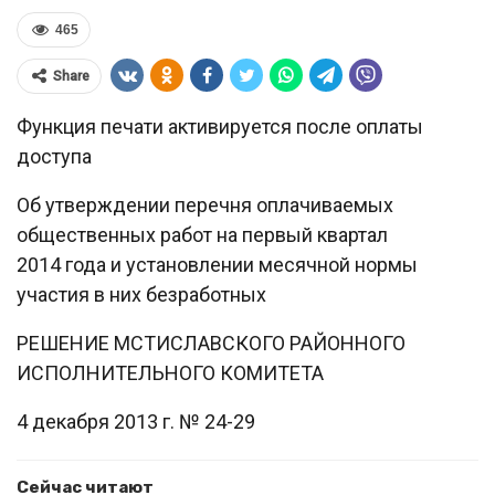
465
Share
Функция печати активируется после оплаты
доступа
Об утверждении перечня оплачиваемых
общественных работ на первый квартал
2014 года и установлении месячной нормы
участия в них безработных
РЕШЕНИЕ МСТИСЛАВСКОГО РАЙОННОГО
ИСПОЛНИТЕЛЬНОГО КОМИТЕТА
4 декабря 2013 г. № 24-29
Сейчас читают