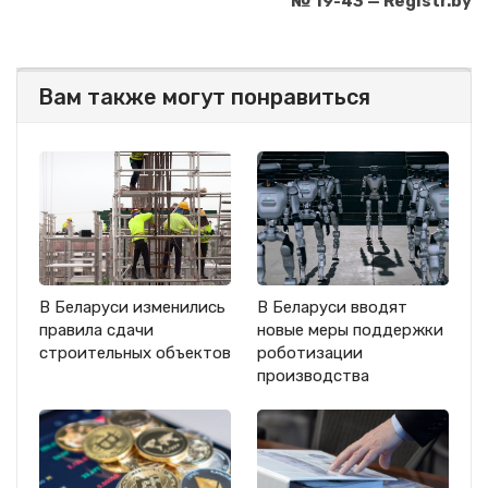
№ 19-43 — Registr.by
Вам также могут понравиться
В Беларуси изменились
В Беларуси вводят
правила сдачи
новые меры поддержки
строительных объектов
роботизации
производства