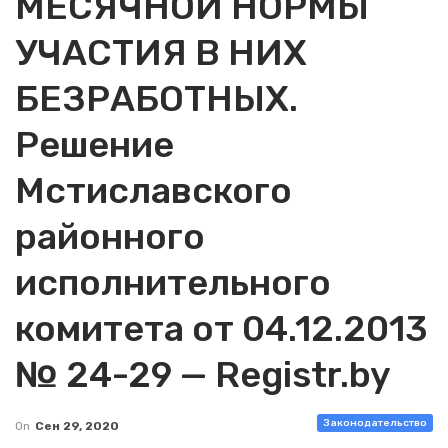
МЕСЯЧНОЙ НОРМЫ
УЧАСТИЯ В НИХ
БЕЗРАБОТНЫХ.
Решение
Мстиславского
районного
исполнительного
комитета от 04.12.2013
№ 24-29 — Registr.by
Законодательство
On
Сен 29, 2020