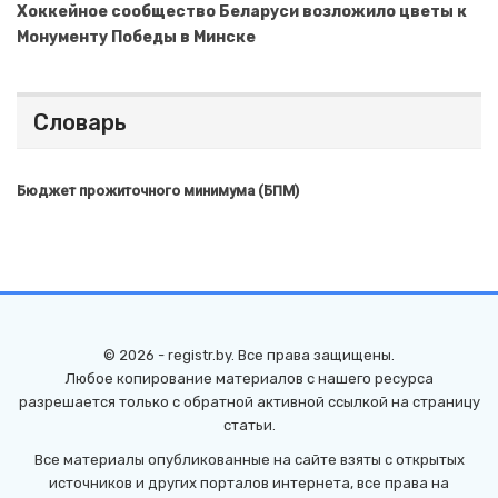
Хоккейное сообщество Беларуси возложило цветы к
Монументу Победы в Минске
Словарь
Бюджет прожиточного минимума (БПМ)
© 2026 - registr.by. Все права защищены.
Любое копирование материалов с нашего ресурса
разрешается только с обратной активной ссылкой на страницу
статьи.
Все материалы опубликованные на сайте взяты с открытых
источников и других порталов интернета, все права на