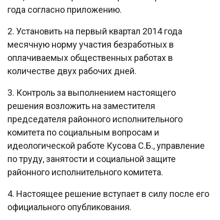
года согласно приложению.
2. Установить на первый квартал 2014 года
месячную норму участия безработных в
оплачиваемых общественных работах в
количестве двух рабочих дней.
3. Контроль за выполнением настоящего
решения возложить на заместителя
председателя районного исполнительного
комитета по социальным вопросам и
идеологической работе Кусова С.Б., управление
по труду, занятости и социальной защите
районного исполнительного комитета.
4. Настоящее решение вступает в силу после его
официального опубликования.