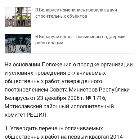
В Беларуси изменились правила сдачи
строительных объектов
В Беларуси вводят новые меры поддержки
роботизации…
На основании Положения о порядке организации
и условиях проведения оплачиваемых
общественных работ, утвержденного
постановлением Совета Министров Республики
Беларусь от 23 декабря 2006 г. № 1716,
Мстиславский районный исполнительный
комитет РЕШИЛ:
1. Утвердить перечень оплачиваемых
общественных работ на первый квартал 2014