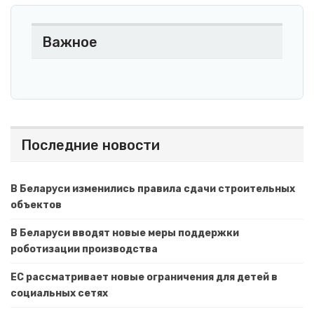
Важное
Последние новости
В Беларуси изменились правила сдачи строительных
объектов
В Беларуси вводят новые меры поддержки
роботизации производства
ЕС рассматривает новые ограничения для детей в
социальных сетях