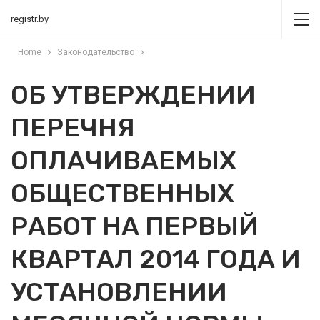
registr.by
Home
Законодательство
ОБ УТВЕРЖДЕНИИ
ПЕРЕЧНЯ
ОПЛАЧИВАЕМЫХ
ОБЩЕСТВЕННЫХ
РАБОТ НА ПЕРВЫЙ
КВАРТАЛ 2014 ГОДА И
УСТАНОВЛЕНИИ