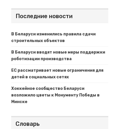
Последние новости
В Беларуси изменились правила сдачи
строительных объектов
В Беларуси вводят новые меры поддержки
роботизации производства
ЕС рассматривает новые ограничения для
детей в социальных сетях
Хоккейное сообщество Беларуси
возложило цветы к Монументу Победы в
Минске
Словарь