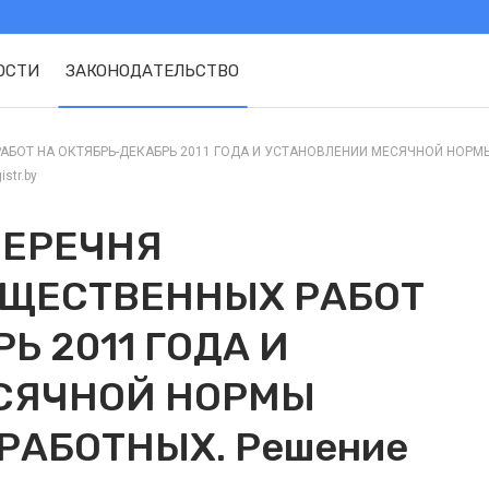
ОСТИ
ЗАКОНОДАТЕЛЬСТВО
ОТ НА ОКТЯБРЬ-ДЕКАБРЬ 2011 ГОДА И УСТАНОВЛЕНИИ МЕСЯЧНОЙ НОРМЫ У
str.by
ПЕРЕЧНЯ
ЩЕСТВЕННЫХ РАБОТ
Ь 2011 ГОДА И
СЯЧНОЙ НОРМЫ
РАБОТНЫХ. Решение