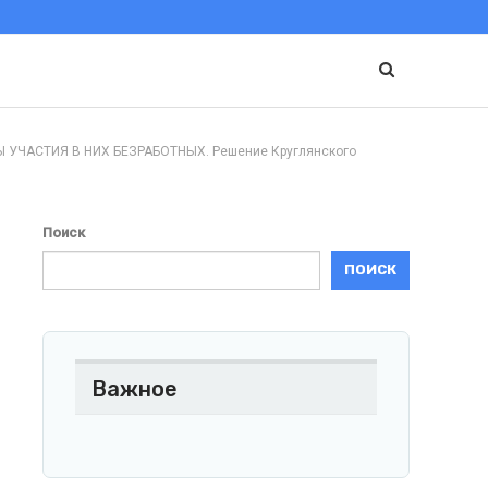
ЧАСТИЯ В НИХ БЕЗРАБОТНЫХ. Решение Круглянского
Поиск
ПОИСК
Важное