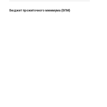
Бюджет прожиточного минимума (БПМ)