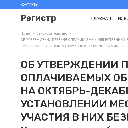
КОНТАКТЫ
Регистр
ГЛАВНАЯ
НОВ
Home
Законодательство
ОБ УТВЕРЖДЕНИИ ПЕРЕЧНЯ ОПЛАЧИВАЕМЫХ ОБЩЕСТВЕННЫХ РАБ
районного исполнительного комитета от 08.09.2011 № 9-45 — Regi
ОБ УТВЕРЖДЕНИИ 
ОПЛАЧИВАЕМЫХ ОБ
НА ОКТЯБРЬ-ДЕКАБР
УСТАНОВЛЕНИИ МЕ
УЧАСТИЯ В НИХ БЕЗ