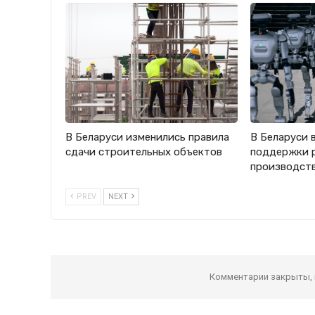
В Беларуси изменились правила
В Беларуси 
сдачи строительных объектов
поддержки 
производст
PREV
NEXT
Комментарии закрыты,