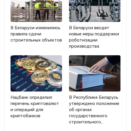
В Беларуси изменились
В Беларуси вводят
правила сдачи
новые меры поддержки
строительных объектов
роботизации
производства
Нацбанк определил
В Республике Беларусь
перечень криптовалют
утверждено положение
и операций для
об органах
криптобанков
государственного
строительного…