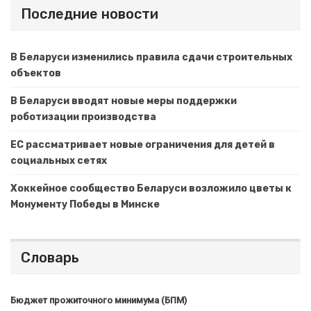
Последние новости
В Беларуси изменились правила сдачи строительных
объектов
В Беларуси вводят новые меры поддержки
роботизации производства
ЕС рассматривает новые ограничения для детей в
социальных сетях
Хоккейное сообщество Беларуси возложило цветы к
Монументу Победы в Минске
Словарь
Бюджет прожиточного минимума (БПМ)