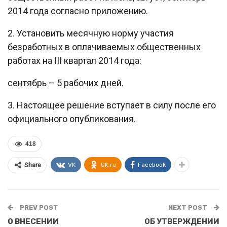
2014 года согласно приложению.
2. Установить месячную норму участия
безработных в оплачиваемых общественных
работах на III квартал 2014 года:
сентябрь – 5 рабочих дней.
3. Настоящее решение вступает в силу после его
официального опубликования.
418
VK
OK.ru
Facebook
Share
PREV POST
NEXT POST
О ВНЕСЕНИИ
ОБ УТВЕРЖДЕНИИ