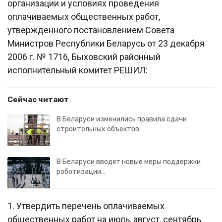
организации и условиях проведения
оплачиваемых общественных работ,
утвержденного постановлением Совета
Министров Республики Беларусь от 23 декабря
2006 г. № 1716, Быховский районный
исполнительный комитет РЕШИЛ:
Сейчас читают
В Беларуси изменились правила сдачи
строительных объектов
В Беларуси вводят новые меры поддержки
роботизации…
1. Утвердить перечень оплачиваемых
общественных работ на июль, август, сентябрь