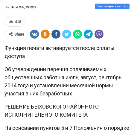
Законодательство
On
Ноя 24, 2020
418
Share
Функция печати активируется после оплаты
доступа
Об утверждении перечня оплачиваемых
общественных работ на июль, август, сентябрь
2014 года и установлении месячной нормы
участия в них безработных
РЕШЕНИЕ БЫХОВСКОГО РАЙОННОГО
ИСПОЛНИТЕЛЬНОГО КОМИТЕТА
На основании пунктов 5 и 7 Положения о порядке