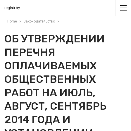
registr.by
Home
Законодательство
ОБ УТВЕРЖДЕНИИ
ПЕРЕЧНЯ
ОПЛАЧИВАЕМЫХ
ОБЩЕСТВЕННЫХ
РАБОТ НА ИЮЛЬ,
АВГУСТ, СЕНТЯБРЬ
2014 ГОДА И