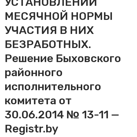
УСТАНОВЛЕНИИ
МЕСЯЧНОЙ НОРМЫ
УЧАСТИЯ В НИХ
БЕЗРАБОТНЫХ.
Решение Быховского
районного
исполнительного
комитета от
30.06.2014 № 13-11 —
Registr.by