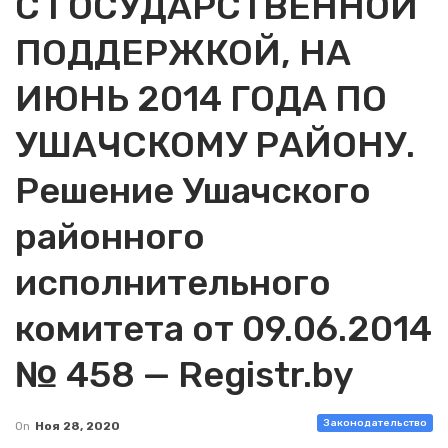
С ГОСУДАРСТВЕННОЙ
ПОДДЕРЖКОЙ, НА
ИЮНЬ 2014 ГОДА ПО
УШАЧСКОМУ РАЙОНУ.
Решение Ушачского
районного
исполнительного
комитета от 09.06.2014
№ 458 — Registr.by
Законодательство
On
Ноя 28, 2020