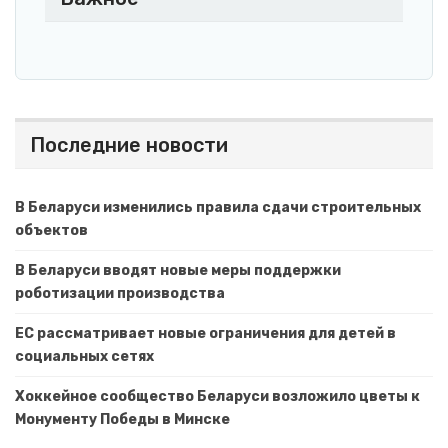
Последние новости
В Беларуси изменились правила сдачи строительных
объектов
В Беларуси вводят новые меры поддержки
роботизации производства
ЕС рассматривает новые ограничения для детей в
социальных сетях
Хоккейное сообщество Беларуси возложило цветы к
Монументу Победы в Минске