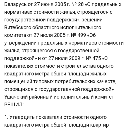
Беларусь от 27 июня 2005 г. № 28 «О предельных
нормативах стоимости жилья, строящегося с
государственной поддержкой», решений
Витебского областного исполнительного
комитета от 27 июля 2005 г. № 499 «Об
утверждении предельных нормативов стоимости
жилья, строящегося с государственной
поддержкой» и от 27 июля 2009 г. № 475 «О
показателях стоимости строительства одного
квадратного метра общей площади жилых
помещений типовых потребительских качеств,
строящихся с государственной поддержкой»
Ушачский районный исполнительный комитет
РЕШИЛ:
1. Утвердить показатели стоимости одного
квадратного метра общей площади квартир