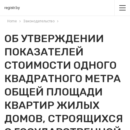
registr.by
Home
Законодательство
ОБ УТВЕРЖДЕНИИ
ПОКАЗАТЕЛЕЙ
СТОИМОСТИ ОДНОГО
КВАДРАТНОГО МЕТРА
ОБЩЕЙ ПЛОЩАДИ
КВАРТИР ЖИЛЫХ
ДОМОВ, СТРОЯЩИХСЯ