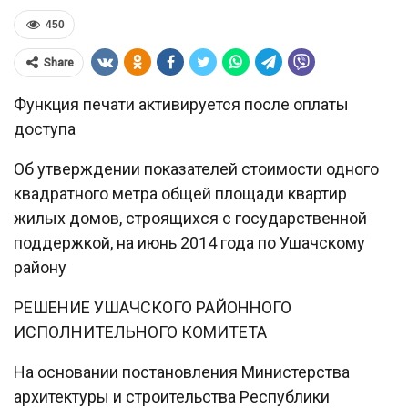
450
Share
Функция печати активируется после оплаты
доступа
Об утверждении показателей стоимости одного
квадратного метра общей площади квартир
жилых домов, строящихся с государственной
поддержкой, на июнь 2014 года по Ушачскому
району
РЕШЕНИЕ УШАЧСКОГО РАЙОННОГО
ИСПОЛНИТЕЛЬНОГО КОМИТЕТА
На основании постановления Министерства
архитектуры и строительства Республики