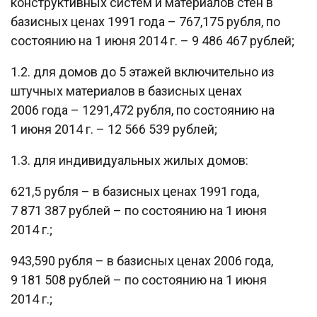
конструктивных систем и материалов стен в
базисных ценах 1991 года – 767,175 рубля, по
состоянию на 1 июня 2014 г. – 9 486 467 рублей;
1.2. для домов до 5 этажей включительно из
штучных материалов в базисных ценах
2006 года – 1291,472 рубля, по состоянию на
1 июня 2014 г. – 12 566 539 рублей;
1.3. для индивидуальных жилых домов:
621,5 рубля – в базисных ценах 1991 года,
7 871 387 рублей – по состоянию на 1 июня
2014 г.;
943,590 рубля – в базисных ценах 2006 года,
9 181 508 рублей – по состоянию на 1 июня
2014 г.;