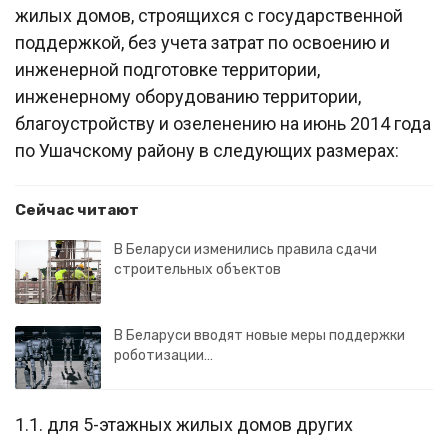
жилых домов, строящихся с государственной
поддержкой, без учета затрат по освоению и
инженерной подготовке территории,
инженерному оборудованию территории,
благоустройству и озеленению на июнь 2014 года
по Ушачскому району в следующих размерах:
Сейчас читают
В Беларуси изменились правила сдачи
строительных объектов
В Беларуси вводят новые меры поддержки
роботизации…
1.1. для 5-этажных жилых домов других