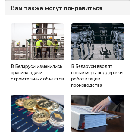
Вам также могут понравиться
В Беларуси изменились
В Беларуси вводят
правила сдачи
новые меры поддержки
строительных объектов
роботизации
производства