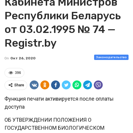
Кабинета Министров
Республики Беларусь
от 03.02.1995 № 74 —
Registr.by
Законодательство
On
Окт 26, 2020
396
Share
Функция печати активируется после оплаты
доступа
ОБ УТВЕРЖДЕНИИ ПОЛОЖЕНИЯ О
ГОСУДАРСТВЕННОМ БИОЛОГИЧЕСКОМ