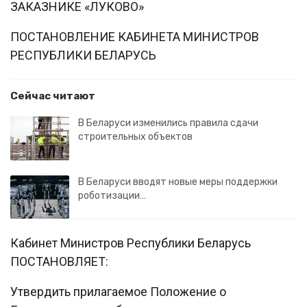
ЗАКАЗНИКЕ «ЛУКОВО»
ПОСТАНОВЛЕНИЕ КАБИНЕТА МИНИСТРОВ
РЕСПУБЛИКИ БЕЛАРУСЬ
Сейчас читают
В Беларуси изменились правила сдачи
строительных объектов
В Беларуси вводят новые меры поддержки
роботизации…
Кабинет Министров Республики Беларусь
ПОСТАНОВЛЯЕТ:
Утвердить прилагаемое Положение о