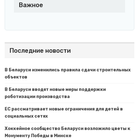
Важное
Последние новости
В Беларуси изменились правила сдачи строительных
объектов
В Беларуси вводят новые меры поддержки
роботизации производства
ЕС рассматривает новые ограничения для детей в
социальных сетях
Хоккейное сообщество Беларуси возложило цветы к
Монументу Победы в Минске