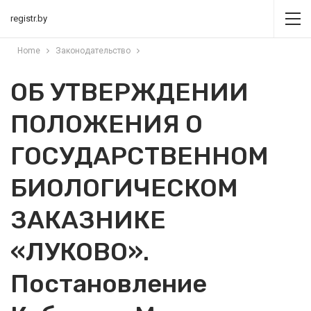
registr.by
Home
Законодательство
ОБ УТВЕРЖДЕНИИ
ПОЛОЖЕНИЯ О
ГОСУДАРСТВЕННОМ
БИОЛОГИЧЕСКОМ
ЗАКАЗНИКЕ
«ЛУКОВО».
Постановление