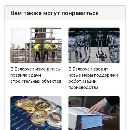
Вам также могут понравиться
В Беларуси изменились
В Беларуси вводят
правила сдачи
новые меры поддержки
строительных объектов
роботизации
производства