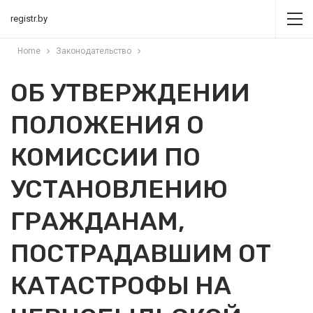
registr.by
Home
Законодательство
ОБ УТВЕРЖДЕНИИ
ПОЛОЖЕНИЯ О
КОМИССИИ ПО
УСТАНОВЛЕНИЮ
ГРАЖДАНАМ,
ПОСТРАДАВШИМ ОТ
КАТАСТРОФЫ НА