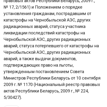
правовых актов Республики Беларусь, 2009 г.,
№ 17, 2/1561) и Положением о порядке
установления гражданам, пострадавшим от
катастрофы на Чернобыльской АЭС, других
радиационных аварий, статуса участника
ликвидации последствий катастрофы на
Чернобыльской АЭС, других радиационных
аварий, статуса потерпевшего от катастрофы на
Чернобыльской АЭС, других радиационных
аварий, а также выдачи документов,
подтверждающих право на льготы,
утвержденным постановлением Совета
Министров Республики Беларусь от 10 сентября
2009 г. № 1170 (Национальный реестр правовых
актов Республики Беларусь, 2009 г., № 224,
5/30427).