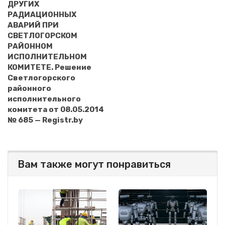
ДРУГИХ
РАДИАЦИОННЫХ
АВАРИЙ ПРИ
СВЕТЛОГОРСКОМ
РАЙОННОМ
ИСПОЛНИТЕЛЬНОМ
КОМИТЕТЕ. Решение
Светлогорского
районного
исполнительного
комитета от 08.05.2014
№ 685 — Registr.by
Вам также могут понравиться