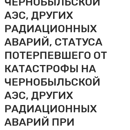
ЧЕРНОБЫЛЬСКОЙ
АЭС, ДРУГИХ
РАДИАЦИОННЫХ
АВАРИЙ, СТАТУСА
ПОТЕРПЕВШЕГО ОТ
КАТАСТРОФЫ НА
ЧЕРНОБЫЛЬСКОЙ
АЭС, ДРУГИХ
РАДИАЦИОННЫХ
АВАРИЙ ПРИ