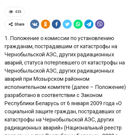
435
Share
1. Положение о комиссии по установлению
гражданам, пострадавшим от катастрофы на
Чернобыльской АЭС, других радиационных
аварий, статуса потерпевшего от катастрофы на
Чернобыльской АЭС, других радиационных
аварий при Мозырском районном
исполнительном комитете (далее – Положение)
разработано в соответствии с Законом
Республики Беларусь от 6 января 2009 года «О
социальной защите граждан, пострадавших от
катастрофы на Чернобыльской АЭС, других
радиационных аварий» (Национальный реестр