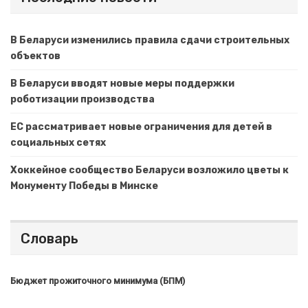
В Беларуси изменились правила сдачи строительных
объектов
В Беларуси вводят новые меры поддержки
роботизации производства
ЕС рассматривает новые ограничения для детей в
социальных сетях
Хоккейное сообщество Беларуси возложило цветы к
Монументу Победы в Минске
Словарь
Бюджет прожиточного минимума (БПМ)