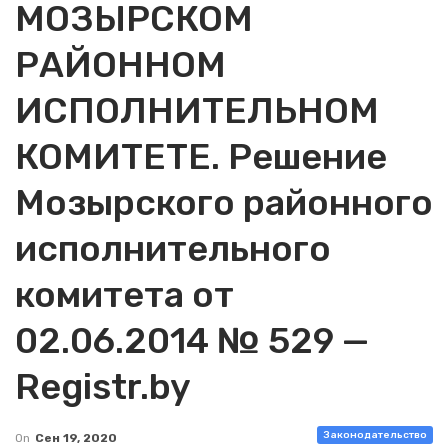
МОЗЫРСКОМ
РАЙОННОМ
ИСПОЛНИТЕЛЬНОМ
КОМИТЕТЕ. Решение
Мозырского районного
исполнительного
комитета от
02.06.2014 № 529 —
Registr.by
Законодательство
On
Сен 19, 2020