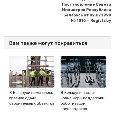
Постановление Совета
Министров Республики
Беларусь от 02.07.1999
№ 1016 — Registr.by
Вам также могут понравиться
В Беларуси изменились
В Беларуси вводят
правила сдачи
новые меры поддержки
строительных объектов
роботизации
производства