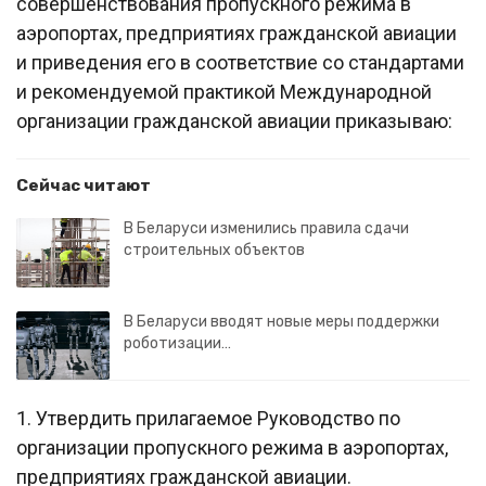
совершенствования пропускного режима в
аэропортах, предприятиях гражданской авиации
и приведения его в соответствие со стандартами
и рекомендуемой практикой Международной
организации гражданской авиации приказываю:
Сейчас читают
В Беларуси изменились правила сдачи
строительных объектов
В Беларуси вводят новые меры поддержки
роботизации…
1. Утвердить прилагаемое Руководство по
организации пропускного режима в аэропортах,
предприятиях гражданской авиации.