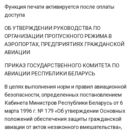
Функция печати активируется после оплаты
доступа
ОБ УТВЕРЖДЕНИИ РУКОВОДСТВА ПО
ОРГАНИЗАЦИИ ПРОПУСКНОГО РЕЖИМА В
АЭРОПОРТАХ, ПРЕДПРИЯТИЯХ ГРАЖДАНСКОЙ
АВИАЦИИ
ПРИКАЗ ГОСУДАРСТВЕННОГО КОМИТЕТА ПО
АВИАЦИИ РЕСПУБЛИКИ БЕЛАРУСЬ
В целях выполнения норм и правил авиационной
безопасности, определенных постановлением
Кабинета Министров Республики Беларусь от 6
марта 1996 г. № 179 «Об утверждении Основных
положений обеспечения защиты гражданской
авиации от актов незаконного вмешательства»,