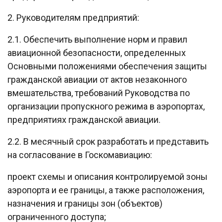
2. Руководителям предприятий:
2.1. Обеспечить выполнение норм и правил
авиационной безопасности, определенных
Основными положениями обеспечения защиты
гражданской авиации от актов незаконного
вмешательства, требований Руководства по
организации пропускного режима в аэропортах,
предприятиях гражданской авиации.
2.2. В месячный срок разработать и представить
на согласование в Госкомавиацию:
проект схемы и описания контролируемой зоны
аэропорта и ее границы, а также расположения,
назначения и границы зон (объектов)
ограниченного доступа;