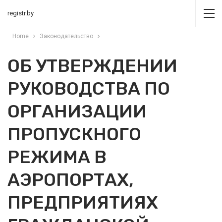
registr.by
Home
Законодательство
ОБ УТВЕРЖДЕНИИ
РУКОВОДСТВА ПО
ОРГАНИЗАЦИИ
ПРОПУСКНОГО
РЕЖИМА В
АЭРОПОРТАХ,
ПРЕДПРИЯТИЯХ