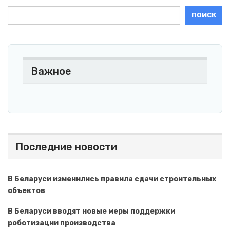
ПОИСК
Важное
Последние новости
В Беларуси изменились правила сдачи строительных
объектов
В Беларуси вводят новые меры поддержки
роботизации производства