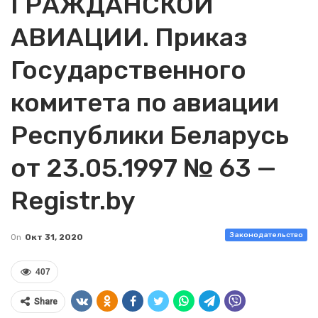
ГРАЖДАНСКОЙ
АВИАЦИИ. Приказ
Государственного
комитета по авиации
Республики Беларусь
от 23.05.1997 № 63 —
Registr.by
Законодательство
On
Окт 31, 2020
407
Share