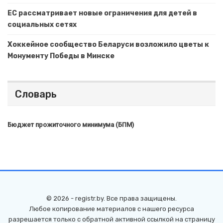
ЕС рассматривает новые ограничения для детей в
социальных сетях
Хоккейное сообщество Беларуси возложило цветы к
Монументу Победы в Минске
Словарь
Бюджет прожиточного минимума (БПМ)
© 2026 - registr.by. Все права защищены.
Любое копирование материалов с нашего ресурса
разрешается только с обратной активной ссылкой на страницу