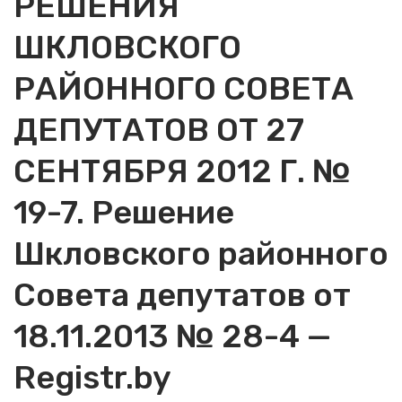
РЕШЕНИЯ
ШКЛОВСКОГО
РАЙОННОГО СОВЕТА
ДЕПУТАТОВ ОТ 27
СЕНТЯБРЯ 2012 Г. №
19-7. Решение
Шкловского районного
Совета депутатов от
18.11.2013 № 28-4 —
Registr.by