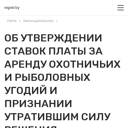
registr.by
Home
Законодательство
ОБ УТВЕРЖДЕНИИ
СТАВОК ПЛАТЫ ЗА
АРЕНДУ ОХОТНИЧЬИХ
И РЫБОЛОВНЫХ
УГОДИЙ И
ПРИЗНАНИИ
УТРАТИВШИМ СИЛУ