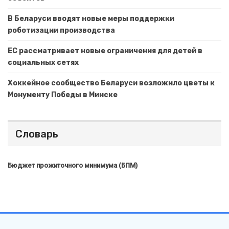
В Беларуси вводят новые меры поддержки
роботизации производства
ЕС рассматривает новые ограничения для детей в
социальных сетях
Хоккейное сообщество Беларуси возложило цветы к
Монументу Победы в Минске
Словарь
Бюджет прожиточного минимума (БПМ)