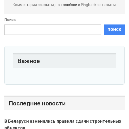
Комментарии закрыты, но
трэкбэки
и Pingbacks открыты.
Поиск
ПОИСК
Важное
Последние новости
В Беларуси изменились правила сдачи строительных
объектов