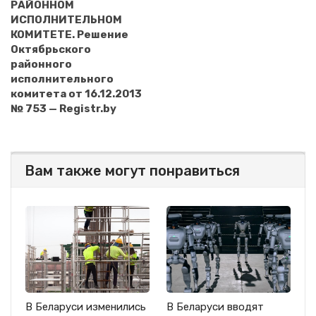
РАЙОННОМ
ИСПОЛНИТЕЛЬНОМ
КОМИТЕТЕ. Решение
Октябрьского
районного
исполнительного
комитета от 16.12.2013
№ 753 — Registr.by
Вам также могут понравиться
В Беларуси изменились
В Беларуси вводят