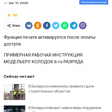
Законодательство
On
Авг 11, 2020
582
Share
Функция печати активируется после оплаты
доступа
ПРИМЕРНАЯ РАБОЧАЯ ИНСТРУКЦИЯ
МОДЕЛЬЕРУ КОЛОДОК 6-го РАЗРЯДА
Сейчас читают
В Беларуси изменились правила сдачи
строительных объектов
В Беларуси вводят новые меры поддержки