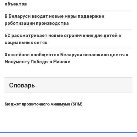
объектов
В Беларуси вводят новые меры поддержки
роботизации производства
ЕС рассматривает новые ограничения для детей в
социальных сетях
Хоккейное сообщество Беларуси возложило цветы к
Монументу Победы в Минске
Словарь
Бюджет прожиточного минимума (БПМ)