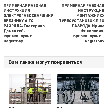
ПРИМЕРНАЯ РАБОЧАЯ
ПРИМЕРНАЯ РАБОЧАЯ
ИНСТРУКЦИЯ
ИНСТРУКЦИЯ
ЭЛЕКТРОГАЗОСВАРЩИКУ-
МОНТАЖНИКУ
ВРЕЗЧИКУ 6-ГО
ТУРБОУСТАНОВОК 3-ГО
РАЗРЯДА. Екатерина
РАЗРЯДА. Ирина
Дементей,
Филипович,
юрисконсульт —
юрисконсульт —
Registr.by
Registr.by
Вам также могут понравиться