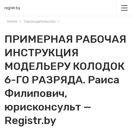
registr.by
Home
Законодательство
ПРИМЕРНАЯ РАБОЧАЯ
ИНСТРУКЦИЯ
МОДЕЛЬЕРУ КОЛОДОК
6-ГО РАЗРЯДА. Раиса
Филипович,
юрисконсульт —
Registr.by