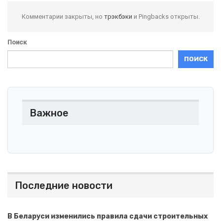
Комментарии закрыты, но
трэкбэки
и Pingbacks открыты.
Поиск
ПОИСК
Важное
Последние новости
В Беларуси изменились правила сдачи строительных