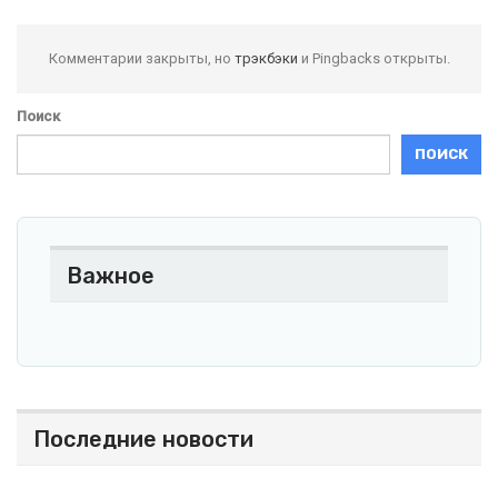
Комментарии закрыты, но
трэкбэки
и Pingbacks открыты.
Поиск
ПОИСК
Важное
Последние новости