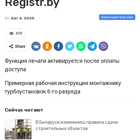
Registr.by
Законодательство
On
Авг 6, 2020
470
Share
Функция печати активируется после оплаты
доступа
Примерная рабочая инструкция монтажнику
турбоустановок 6-го разряда
Сейчас читают
В Беларуси изменились правила сдачи
строительных объектов