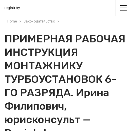
registr.by
Home
Законодательство
ПРИМЕРНАЯ РАБОЧАЯ
ИНСТРУКЦИЯ
МОНТАЖНИКУ
ТУРБОУСТАНОВОК 6-
ГО РАЗРЯДА. Ирина
Филипович,
юрисконсульт —