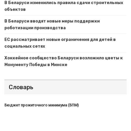
В Беларуси изменились правила сдачи строительных
объектов
В Беларуси вводят новые меры поддержки
роботизации производства
ЕС рассматривает новые ограничения для детей в
социальных сетях
Хоккейное сообщество Беларуси возложило цветы к
Монументу Победы в Минске
Словарь
Бюджет прожиточного минимума (БПМ)