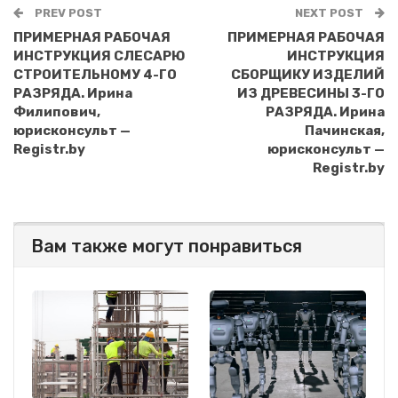
PREV POST
NEXT POST
ПРИМЕРНАЯ РАБОЧАЯ
ПРИМЕРНАЯ РАБОЧАЯ
ИНСТРУКЦИЯ СЛЕСАРЮ
ИНСТРУКЦИЯ
СТРОИТЕЛЬНОМУ 4-ГО
СБОРЩИКУ ИЗДЕЛИЙ
РАЗРЯДА. Ирина
ИЗ ДРЕВЕСИНЫ 3-ГО
Филипович,
РАЗРЯДА. Ирина
юрисконсульт —
Пачинская,
Registr.by
юрисконсульт —
Registr.by
Вам также могут понравиться