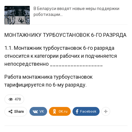
В Беларуси вводят новые меры поддержки
роботизации…
МОНТАЖНИКУ ТУРБОУСТАНОВОК 6-ГО РАЗРЯДА
1.1. Монтажник турбоустановок 6-го разряда
относится к категории рабочих и подчиняется
непосредственно __________________
Работа монтажника турбоустановок
тарифицируется по 6-му разряду.
470
VK
OK.ru
Facebook
Share