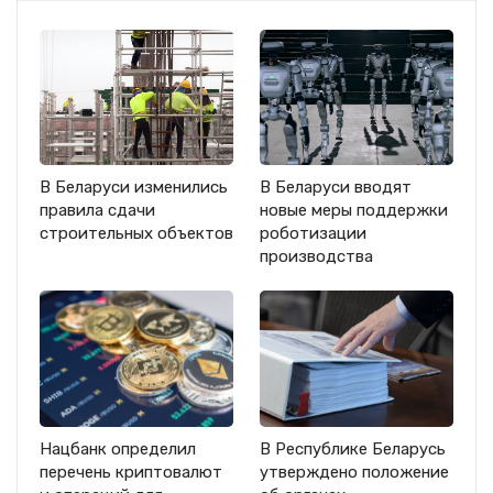
В Беларуси изменились
В Беларуси вводят
правила сдачи
новые меры поддержки
строительных объектов
роботизации
производства
Нацбанк определил
В Республике Беларусь
перечень криптовалют
утверждено положение