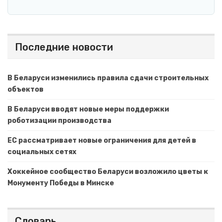
Последние новости
В Беларуси изменились правила сдачи строительных
объектов
В Беларуси вводят новые меры поддержки
роботизации производства
ЕС рассматривает новые ограничения для детей в
социальных сетях
Хоккейное сообщество Беларуси возложило цветы к
Монументу Победы в Минске
Словарь