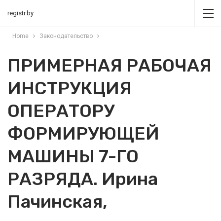
registr.by
Home
Законодательство
ПРИМЕРНАЯ РАБОЧАЯ
ИНСТРУКЦИЯ
ОПЕРАТОРУ
ФОРМИРУЮЩЕЙ
МАШИНЫ 7-ГО
РАЗРЯДА. Ирина
Пачинская,