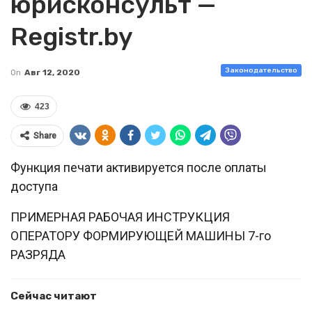
юрисконсульт —
Registr.by
Законодательство
On
Авг 12, 2020
423
Share
Функция печати активируется после оплаты
доступа
ПРИМЕРНАЯ РАБОЧАЯ ИНСТРУКЦИЯ
ОПЕРАТОРУ ФОРМИРУЮЩЕЙ МАШИНЫ 7-го
РАЗРЯДА
Сейчас читают