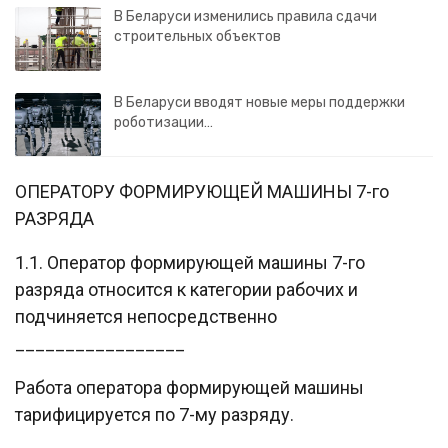
В Беларуси изменились правила сдачи
строительных объектов
В Беларуси вводят новые меры поддержки
роботизации…
ОПЕРАТОРУ ФОРМИРУЮЩЕЙ МАШИНЫ 7-го
РАЗРЯДА
1.1. Оператор формирующей машины 7-го
разряда относится к категории рабочих и
подчиняется непосредственно
_________________
Работа оператора формирующей машины
тарифицируется по 7-му разряду.